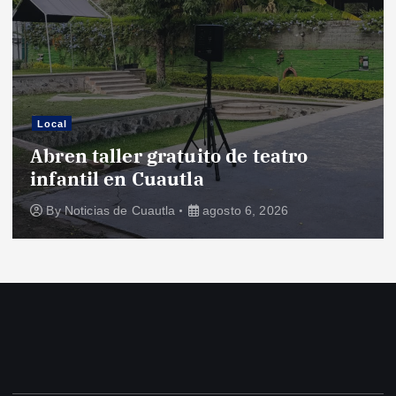
Local
Abren taller gratuito de teatro
infantil en Cuautla
By
Noticias de Cuautla
agosto 6, 2026