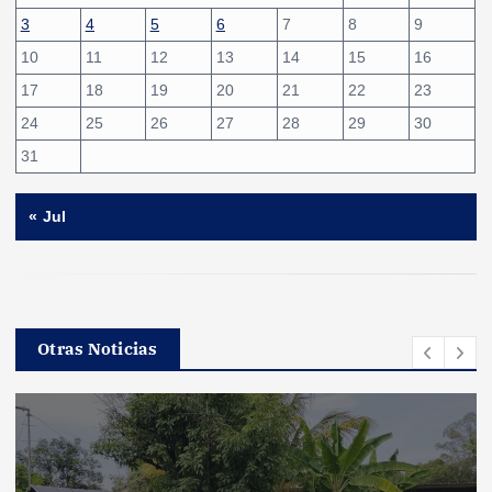
3
4
5
6
7
8
9
10
11
12
13
14
15
16
17
18
19
20
21
22
23
24
25
26
27
28
29
30
31
« Jul
Otras Noticias