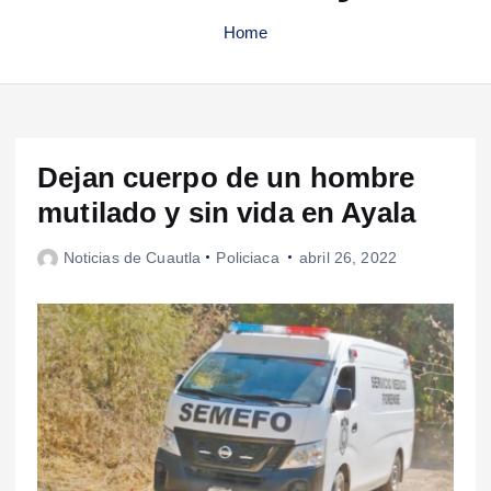
Home
Dejan cuerpo de un hombre
mutilado y sin vida en Ayala
Noticias de Cuautla
Policiaca
abril 26, 2022