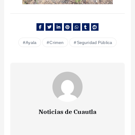
Ayala
Crimen
Seguridad Pública
Noticias de Cuautla