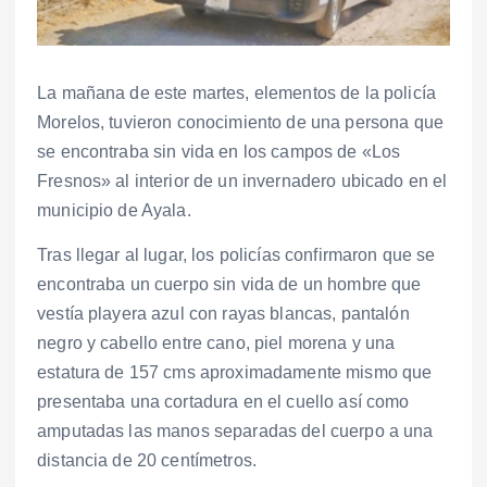
La mañana de este martes, elementos de la policía
Morelos, tuvieron conocimiento de una persona que
se encontraba sin vida en los campos de «Los
Fresnos» al interior de un invernadero ubicado en el
municipio de Ayala.
Tras llegar al lugar, los policías confirmaron que se
encontraba un cuerpo sin vida de un hombre que
vestía playera azul con rayas blancas, pantalón
negro y cabello entre cano, piel morena y una
estatura de 157 cms aproximadamente mismo que
presentaba una cortadura en el cuello así como
amputadas las manos separadas del cuerpo a una
distancia de 20 centímetros.