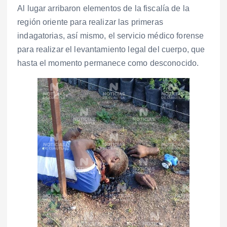
Al lugar arribaron elementos de la fiscalía de la
región oriente para realizar las primeras
indagatorias, así mismo, el servicio médico forense
para realizar el levantamiento legal del cuerpo, que
hasta el momento permanece como desconocido.