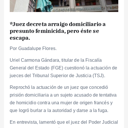
*Juez decreta arraigo domiciliario a
presunto feminicida, pero éste se
escapa.
Por Guadalupe Flores.
Uriel Carmona Gándara, titular de la Fiscalía
General del Estado (FGE) cuestionó la actuación de
jueces del Tribunal Superior de Justicia (TSJ).
Reprochó la actuación de un juez que concedió
prisión domiciliaria a un sujeto acusado de tentativa
de homicidio contra una mujer de origen francés y
que logró burlar a la autoridad y darse a la fuga.
En entrevista, lamentó que el juez del Poder Judicial