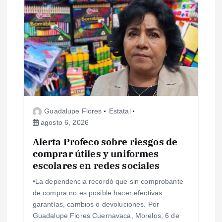
Guadalupe Flores
Estatal
agosto 6, 2026
Alerta Profeco sobre riesgos de
comprar útiles y uniformes
escolares en redes sociales
•La dependencia recordó que sin comprobante
de compra no es posible hacer efectivas
garantías, cambios o devoluciones. Por
Guadalupe Flores Cuernavaca, Morelos; 6 de