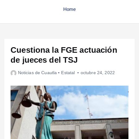
Home
Cuestiona la FGE actuación
de jueces del TSJ
Noticias de Cuautla
Estatal
octubre 24, 2022