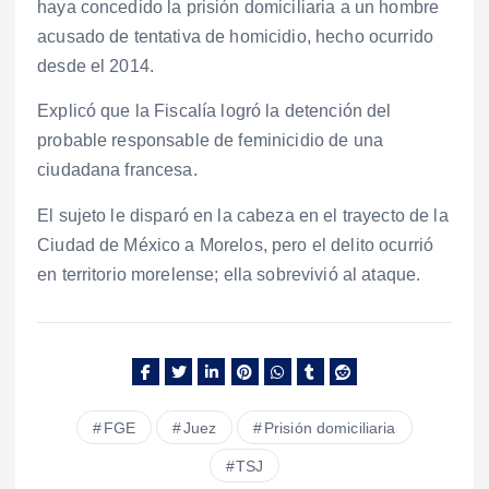
haya concedido la prisión domiciliaria a un hombre
acusado de tentativa de homicidio, hecho ocurrido
desde el 2014.
Explicó que la Fiscalía logró la detención del
probable responsable de feminicidio de una
ciudadana francesa.
El sujeto le disparó en la cabeza en el trayecto de la
Ciudad de México a Morelos, pero el delito ocurrió
en territorio morelense; ella sobrevivió al ataque.
FGE
Juez
Prisión domiciliaria
TSJ