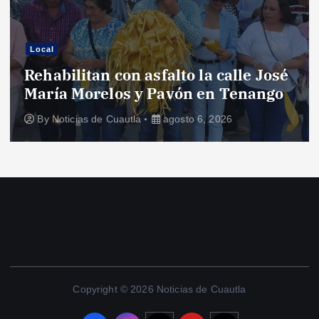
Local
Rehabilitan con asfalto la calle José
María Morelos y Pavón en Tenango
By
Noticias de Cuautla
agosto 6, 2026
Copyright © 2026 Noticias de Cuautla