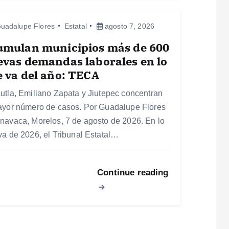
uadalupe Flores
Estatal
agosto 7, 2026
umulan municipios más de 600
vas demandas laborales en lo
 va del año: TECA
utla, Emiliano Zapata y Jiutepec concentran
ayor número de casos. Por Guadalupe Flores
navaca, Morelos, 7 de agosto de 2026. En lo
va de 2026, el Tribunal Estatal…
Continue reading