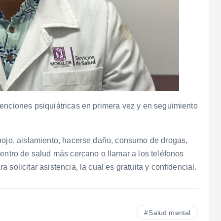
tenciones psiquiátricas en primera vez y en seguimiento
enojo, aislamiento, hacerse daño, consumo de drogas,
centro de salud más cercano o llamar a los teléfonos
solicitar asistencia, la cual es gratuita y confidencial.
Salud mental