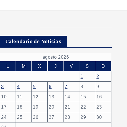
Calendario de Noticias
agosto 2026
L
M
X
J
V
S
D
1
2
3
4
5
6
7
8
9
10
11
12
13
14
15
16
17
18
19
20
21
22
23
24
25
26
27
28
29
30