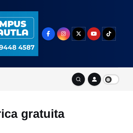
ica gratuita