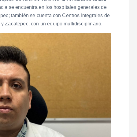
ncia se encuentra en los hospitales generales de
epec; también se cuenta con Centros Integrales de
y Zacatepec, con un equipo multidisciplinario.