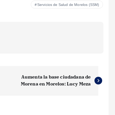
Servicios de Salud de Morelos (SSM)
Aumenta la base ciudadana de
Morena en Morelos: Lucy Meza