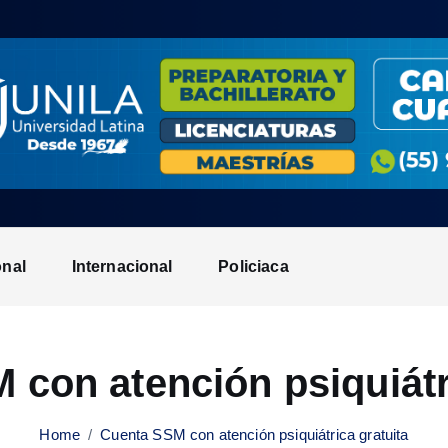
onal
Internacional
Policiaca
con atención psiquiátr
Home
Cuenta SSM con atención psiquiátrica gratuita