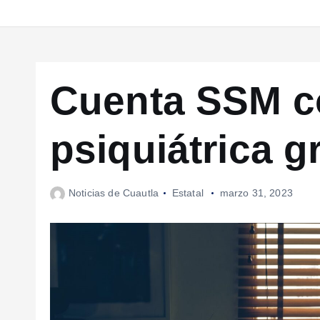
Cuenta SSM c
psiquiátrica g
Noticias de Cuautla
Estatal
marzo 31, 2023