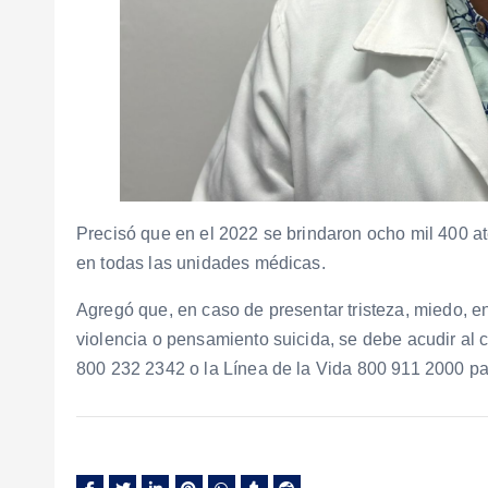
Precisó que en el 2022 se brindaron ocho mil 400 a
en todas las unidades médicas.
Agregó que, en caso de presentar tristeza, miedo, 
violencia o pensamiento suicida, se debe acudir al 
800 232 2342 o la Línea de la Vida 800 911 2000 para 