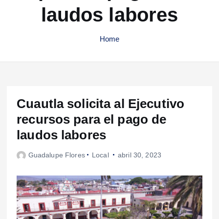
laudos labores
Home
Cuautla solicita al Ejecutivo
recursos para el pago de
laudos labores
Guadalupe Flores
Local
abril 30, 2023