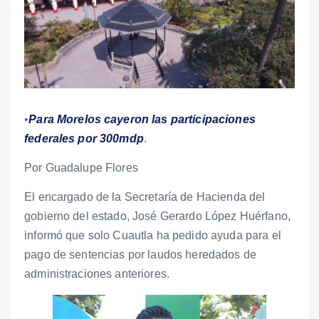
•
Para Morelos cayeron las participaciones
federales por 300mdp
.
Por Guadalupe Flores
El encargado de la Secretaría de Hacienda del
gobierno del estado, José Gerardo López Huérfano,
informó que solo Cuautla ha pedido ayuda para el
pago de sentencias por laudos heredados de
administraciones anteriores.