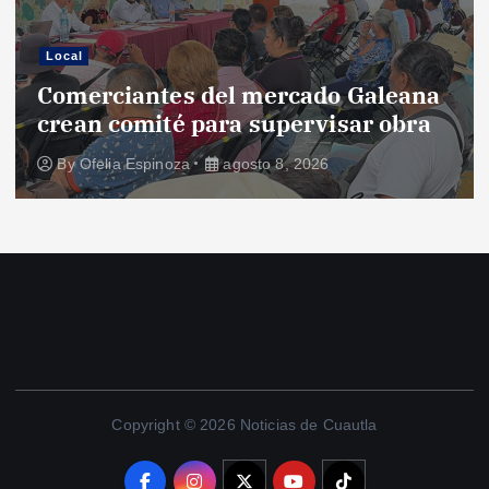
Local
Comerciantes del mercado Galeana
crean comité para supervisar obra
By
Ofelia Espinoza
agosto 8, 2026
Copyright © 2026 Noticias de Cuautla