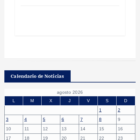
Calendario de Noticias
agosto 2026
L
M
X
J
V
S
D
1
2
3
4
5
6
7
8
9
10
11
12
13
14
15
16
17
18
19
20
21
22
23