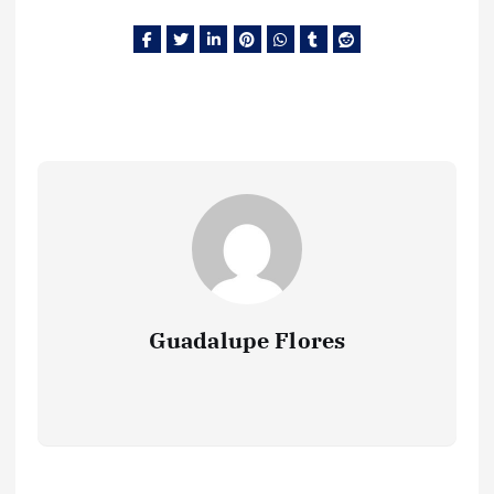
Guadalupe Flores