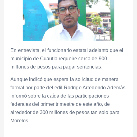
En entrevista, el funcionario estatal adelantó que el
municipio de Cuautla requeire cerca de 900
millones de pesos para pagar sentencias.
Aunque indicó que espera la solicitud de manera
formal por parte del edil Rodrigo Arredondo.Además
informó sobre la caída de las participaciones
federales del primer trimestre de este año, de
alrededor de 300 millones de pesos tan solo para
Morelos.