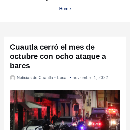
Home
Cuautla cerró el mes de
octubre con ocho ataque a
bares
Noticias de Cuautla
Local
noviembre 1, 2022