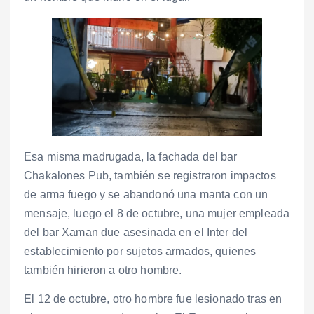
Esa misma madrugada, la fachada del bar
Chakalones Pub, también se registraron impactos
de arma fuego y se abandonó una manta con un
mensaje, luego el 8 de octubre, una mujer empleada
del bar Xaman due asesinada en el Inter del
establecimiento por sujetos armados, quienes
también hirieron a otro hombre.
El 12 de octubre, otro hombre fue lesionado tras en