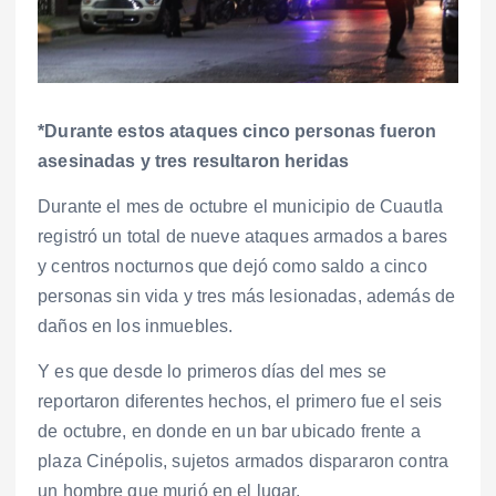
*Durante estos ataques cinco personas fueron
asesinadas y tres resultaron heridas
Durante el mes de octubre el municipio de Cuautla
registró un total de nueve ataques armados a bares
y centros nocturnos que dejó como saldo a cinco
personas sin vida y tres más lesionadas, además de
daños en los inmuebles.
Y es que desde lo primeros días del mes se
reportaron diferentes hechos, el primero fue el seis
de octubre, en donde en un bar ubicado frente a
plaza Cinépolis, sujetos armados dispararon contra
un hombre que murió en el lugar.