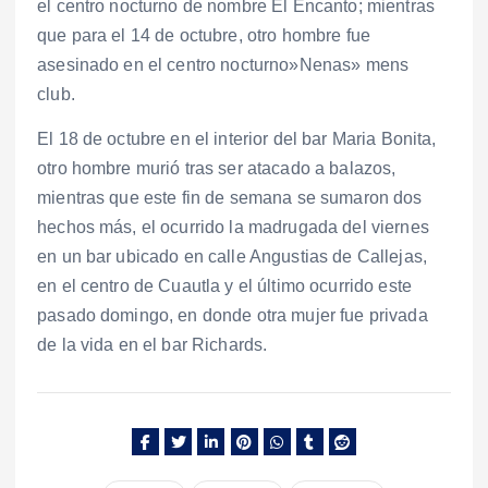
el centro nocturno de nombre El Encanto; mientras
que para el 14 de octubre, otro hombre fue
asesinado en el centro nocturno»Nenas» mens
club.
El 18 de octubre en el interior del bar Maria Bonita,
otro hombre murió tras ser atacado a balazos,
mientras que este fin de semana se sumaron dos
hechos más, el ocurrido la madrugada del viernes
en un bar ubicado en calle Angustias de Callejas,
en el centro de Cuautla y el último ocurrido este
pasado domingo, en donde otra mujer fue privada
de la vida en el bar Richards.