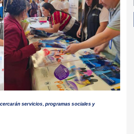
cercarán servicios, programas sociales y