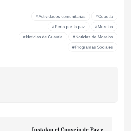
Actividades comunitarias
Cuautla
Feria por la paz
Morelos
Noticias de Cuautla
Noticias de Morelos
Programas Sociales
Instalan el Consejo de Paz y