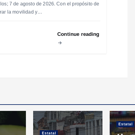
los; 7 de agosto de 2026. Con el propósito de
rar la movilidad y…
Continue reading
Estatal
Estatal