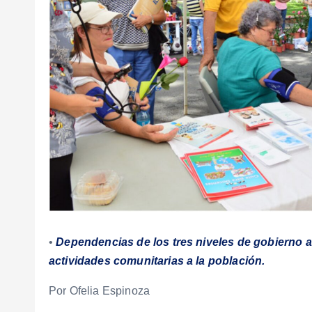
•
Dependencias de los tres niveles de gobierno a
actividades comunitarias a la población.
Por Ofelia Espinoza