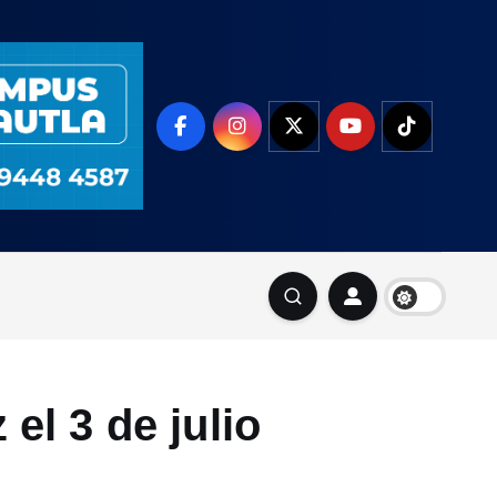
 el 3 de julio