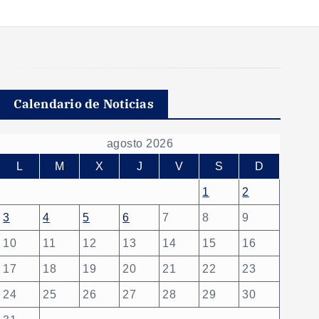
Calendario de Noticias
agosto 2026
L
M
X
J
V
S
D
1
2
3
4
5
6
7
8
9
10
11
12
13
14
15
16
17
18
19
20
21
22
23
24
25
26
27
28
29
30