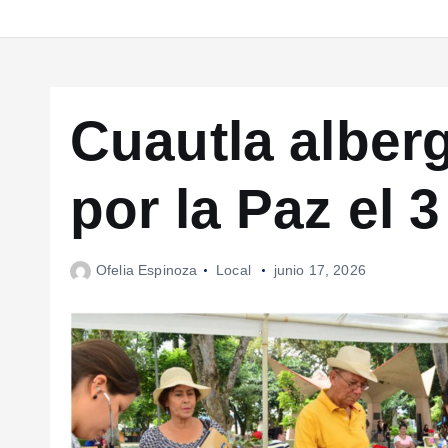
Cuautla alberg
por la Paz el 3
Ofelia Espinoza
Local
junio 17, 2026