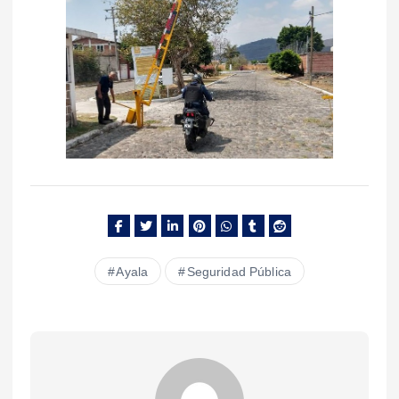
Ayala
Seguridad Pública