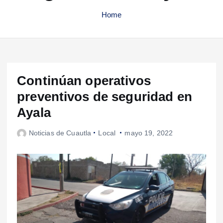
Home
Continúan operativos
preventivos de seguridad en
Ayala
Noticias de Cuautla
Local
mayo 19, 2022