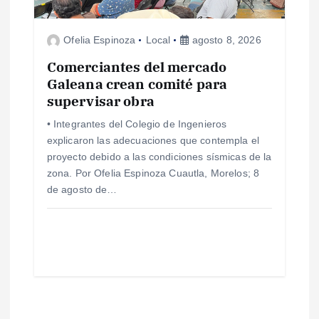
Ofelia Espinoza
Local
agosto 8, 2026
Comerciantes del mercado
Galeana crean comité para
supervisar obra
• Integrantes del Colegio de Ingenieros
explicaron las adecuaciones que contempla el
proyecto debido a las condiciones sísmicas de la
zona. Por Ofelia Espinoza Cuautla, Morelos; 8
de agosto de…