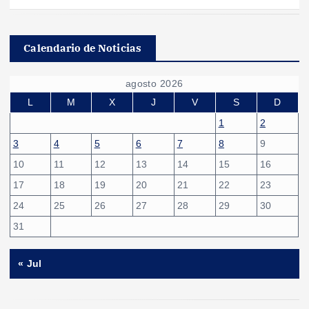
Calendario de Noticias
agosto 2026
L
M
X
J
V
S
D
1
2
3
4
5
6
7
8
9
10
11
12
13
14
15
16
17
18
19
20
21
22
23
24
25
26
27
28
29
30
31
« Jul