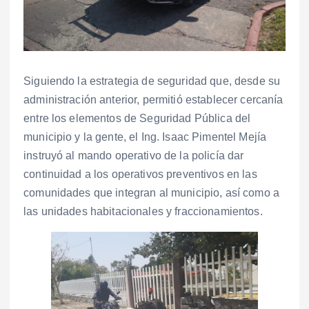
Siguiendo la estrategia de seguridad que, desde su
administración anterior, permitió establecer cercanía
entre los elementos de Seguridad Pública del
municipio y la gente, el Ing. Isaac Pimentel Mejía
instruyó al mando operativo de la policía dar
continuidad a los operativos preventivos en las
comunidades que integran al municipio, así como a
las unidades habitacionales y fraccionamientos.