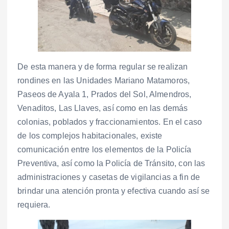
De esta manera y de forma regular se realizan
rondines en las Unidades Mariano Matamoros,
Paseos de Ayala 1, Prados del Sol, Almendros,
Venaditos, Las Llaves, así como en las demás
colonias, poblados y fraccionamientos. En el caso
de los complejos habitacionales, existe
comunicación entre los elementos de la Policía
Preventiva, así como la Policía de Tránsito, con las
administraciones y casetas de vigilancias a fin de
brindar una atención pronta y efectiva cuando así se
requiera.