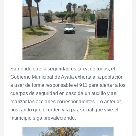
Sabiendo que la seguridad es tarea de todos, el
Gobierno Municipal de Ayala exhorta a la población
a usar de forma responsable el 911 para alertar a los
cuerpos de seguridad en caso de un auxilio y así
realizar las acciones correspondientes. Lo anterior,
buscando que el orden y la paz social que vive el
municipio siga prevaleciendo.