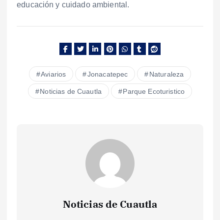
educación y cuidado ambiental.
Aviarios
Jonacatepec
Naturaleza
Noticias de Cuautla
Parque Ecoturistico
Noticias de Cuautla