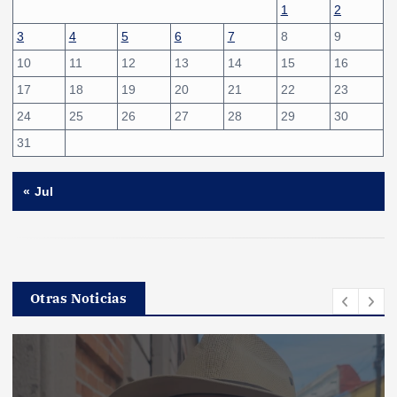
1
2
3
4
5
6
7
8
9
10
11
12
13
14
15
16
17
18
19
20
21
22
23
24
25
26
27
28
29
30
31
« Jul
Otras Noticias