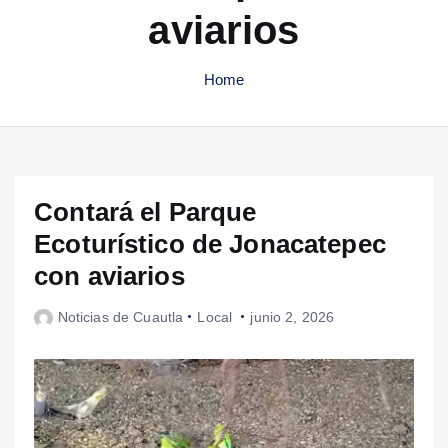
aviarios
Home
Contará el Parque
Ecoturístico de Jonacatepec
con aviarios
Noticias de Cuautla
Local
junio 2, 2026