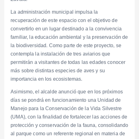
La administración municipal impulsa la
recuperación de este espacio con el objetivo de
convertirlo en un lugar destinado a la convivencia
familiar, la educación ambiental y la preservación de
la biodiversidad. Como parte de este proyecto, se
contempla la instalación de tres aviarios que
permitirán a visitantes de todas las edades conocer
más sobre distintas especies de aves y su
importancia en los ecosistemas.
Asimismo, el alcalde anunció que en los próximos
días se pondrá en funcionamiento una Unidad de
Manejo para la Conservación de la Vida Silvestre
(UMA), con la finalidad de fortalecer las acciones de
protección y conservación de la fauna, consolidando
al parque como un referente regional en materia de