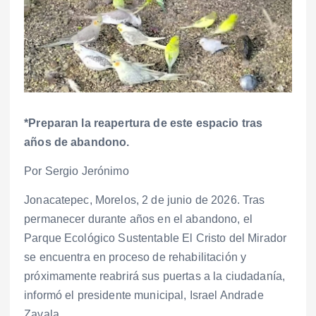
*Preparan la reapertura de este espacio tras
años de abandono.
Por Sergio Jerónimo
Jonacatepec, Morelos, 2 de junio de 2026. Tras
permanecer durante años en el abandono, el
Parque Ecológico Sustentable El Cristo del Mirador
se encuentra en proceso de rehabilitación y
próximamente reabrirá sus puertas a la ciudadanía,
informó el presidente municipal, Israel Andrade
Zavala.