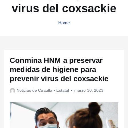
virus del coxsackie
Home
Conmina HNM a preservar
medidas de higiene para
prevenir virus del coxsackie
Noticias de Cuautla
Estatal
marzo 30, 2023