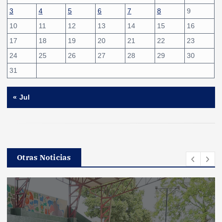
3
4
5
6
7
8
9
10
11
12
13
14
15
16
17
18
19
20
21
22
23
24
25
26
27
28
29
30
31
« Jul
Otras Noticias