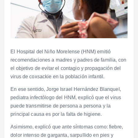
El Hospital del Niño Morelense (HNM) emitió
recomendaciones a madres y padres de familia, con
el objetivo de evitar el contagio y propagación del
virus de coxsackie en la población infantil.
En ese sentido, Jorge Israel Hernández Blanquel,
pediatra infectólogo del HNM, explicó que el virus
puede transmitirse de persona a persona y la
principal causa es por la falta de higiene.
Asimismo, explicó que ante síntomas como: fiebre,
dolor intenso de garganta, sarpullido en pies y