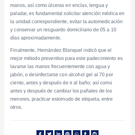
manos, así como úlceras en encías, lengua y
paladar, es fundamental solicitar atención médica en
la unidad correspondiente, evitar la automedicación
y conservar un resguardo domiciliario de 05 a 10
días aproximadamente.
Finalmente, Hernández Blanquel indicó que el
mejor método preventivo para este padecimiento es
lavarse las manos frecuentemente con agua y
jabón, o desinfectarse con alcohol gel al 70 por
ciento, antes y después de ir al baño; así como
antes y después de cambiar los pañales de los
menores, practicar estornudo de etiqueta, entre
otros.