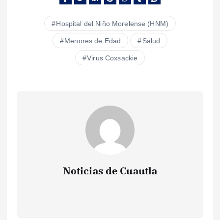
Hospital del Niño Morelense (HNM)
Menores de Edad
Salud
Virus Coxsackie
Noticias de Cuautla