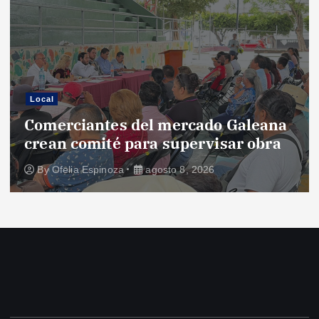
Local
Comerciantes del mercado Galeana
crean comité para supervisar obra
By
Ofelia Espinoza
agosto 8, 2026