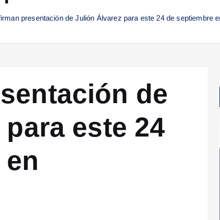
irman presentación de Julión Álvarez para este 24 de septiembre e
sentación de
 para este 24
 en