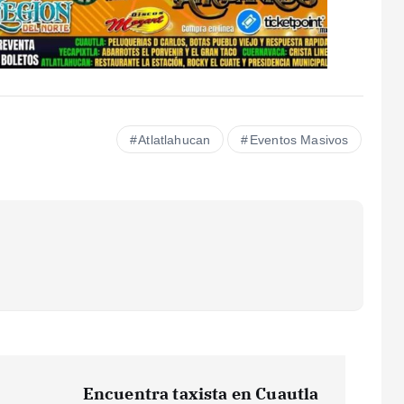
Atlatlahucan
Eventos Masivos
Encuentra taxista en Cuautla