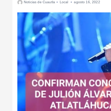
Noticias de Cuautla
Local
agosto 16, 2022