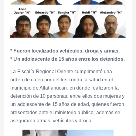
* Fueron localizados vehículos, droga y armas.
* Un adolescente de 15 años entre los detenidos
.
La Fiscalía Regional Oriente cumplimentó una
orden de cateo por delitos contra la salud en el
municipio de Atlatlahucan, en dónde realizaron la
detención de 10 personas, entre ellos dos mujeres y
un adolescente de 15 años de edad, quienes fueron
presentados ante el ministerio público, además se
aseguraron armas, vehículos y droga.