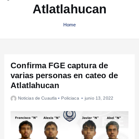
Atlatlahucan
Home
Confirma FGE captura de
varias personas en cateo de
Atlatlahucan
Noticias de Cuautla
Policiaca
junio 13, 2022