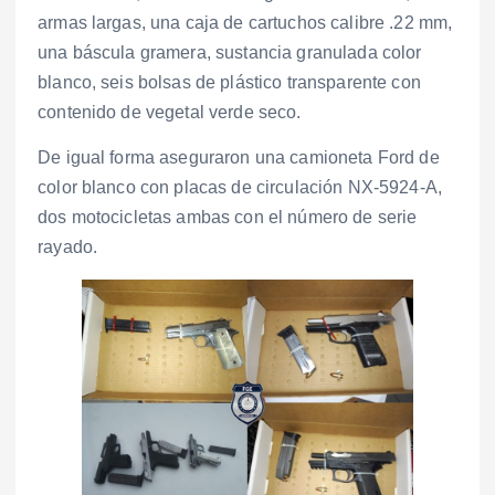
armas largas, una caja de cartuchos calibre .22 mm,
una báscula gramera, sustancia granulada color
blanco, seis bolsas de plástico transparente con
contenido de vegetal verde seco.
De igual forma aseguraron una camioneta Ford de
color blanco con placas de circulación NX-5924-A,
dos motocicletas ambas con el número de serie
rayado.