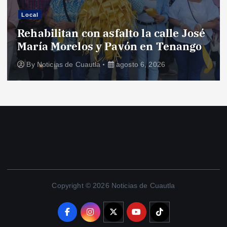
Local
Rehabilitan con asfalto la calle José
María Morelos y Pavón en Tenango
By
Noticias de Cuautla
agosto 6, 2026
Copyright © 2026 Noticias de Cuautla