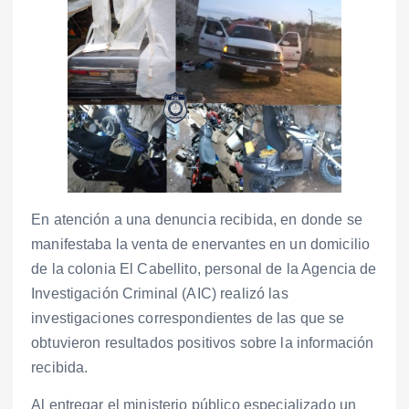
En atención a una denuncia recibida, en donde se
manifestaba la venta de enervantes en un domicilio
de la colonia El Cabellito, personal de la Agencia de
Investigación Criminal (AIC) realizó las
investigaciones correspondientes de las que se
obtuvieron resultados positivos sobre la información
recibida.
Al entregar el ministerio público especializado un