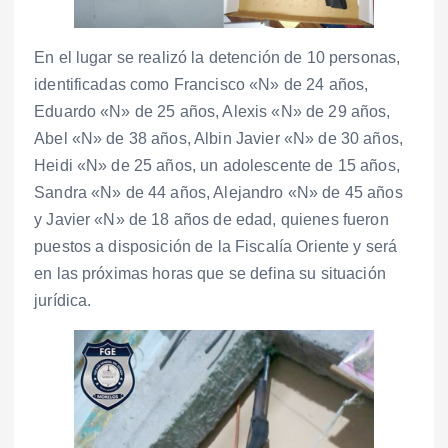
En el lugar se realizó la detención de 10 personas,
identificadas como Francisco «N» de 24 años,
Eduardo «N» de 25 años, Alexis «N» de 29 años,
Abel «N» de 38 años, Albin Javier «N» de 30 años,
Heidi «N» de 25 años, un adolescente de 15 años,
Sandra «N» de 44 años, Alejandro «N» de 45 años
y Javier «N» de 18 años de edad, quienes fueron
puestos a disposición de la Fiscalía Oriente y será
en las próximas horas que se defina su situación
jurídica.