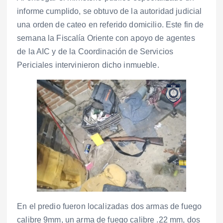
informe cumplido, se obtuvo de la autoridad judicial
una orden de cateo en referido domicilio. Este fin de
semana la Fiscalía Oriente con apoyo de agentes
de la AIC y de la Coordinación de Servicios
Periciales intervinieron dicho inmueble.
En el predio fueron localizadas dos armas de fuego
calibre 9mm, un arma de fuego calibre .22 mm, dos