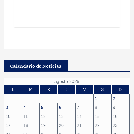
Calendario de Noticias
agosto 2026
L
M
X
J
V
S
D
1
2
3
4
5
6
7
8
9
10
11
12
13
14
15
16
17
18
19
20
21
22
23