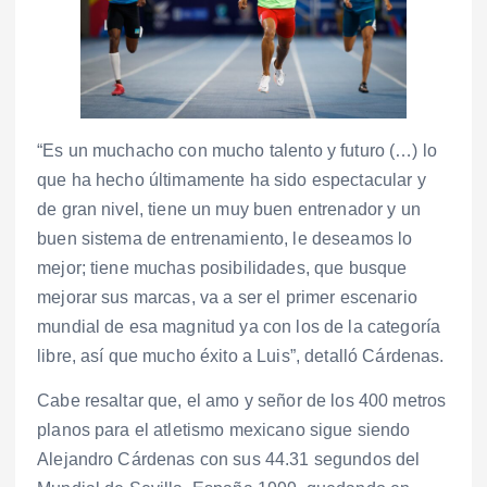
“Es un muchacho con mucho talento y futuro (…) lo
que ha hecho últimamente ha sido espectacular y
de gran nivel, tiene un muy buen entrenador y un
buen sistema de entrenamiento, le deseamos lo
mejor; tiene muchas posibilidades, que busque
mejorar sus marcas, va a ser el primer escenario
mundial de esa magnitud ya con los de la categoría
libre, así que mucho éxito a Luis”, detalló Cárdenas.
Cabe resaltar que, el amo y señor de los 400 metros
planos para el atletismo mexicano sigue siendo
Alejandro Cárdenas con sus 44.31 segundos del