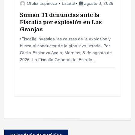
Ofelia Espinoza
Estatal
agosto 8, 2026
Suman 31 denuncias ante la
Fiscalía por explosión en Las
Granjas
•Fiscalía investiga las causas de la explosión y
busca al conductor de la pipa involucrada. Por
Ofelia Espinoza Ayala, Morelos; 8 de agosto de
2026. La Fiscalía General del Estado…