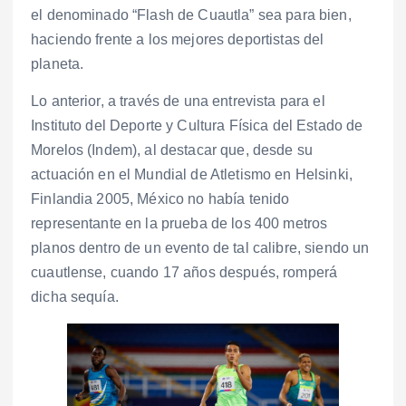
el denominado “Flash de Cuautla” sea para bien,
haciendo frente a los mejores deportistas del
planeta.
Lo anterior, a través de una entrevista para el
Instituto del Deporte y Cultura Física del Estado de
Morelos (Indem), al destacar que, desde su
actuación en el Mundial de Atletismo en Helsinki,
Finlandia 2005, México no había tenido
representante en la prueba de los 400 metros
planos dentro de un evento de tal calibre, siendo un
cuautlense, cuando 17 años después, romperá
dicha sequía.