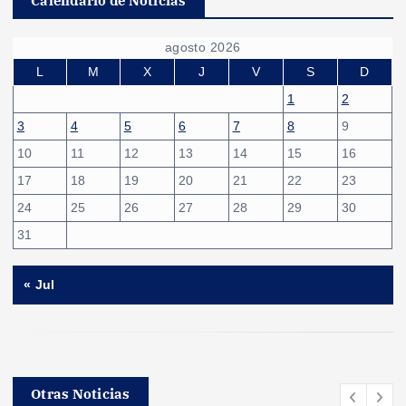
Calendario de Noticias
agosto 2026
L
M
X
J
V
S
D
1
2
3
4
5
6
7
8
9
10
11
12
13
14
15
16
17
18
19
20
21
22
23
24
25
26
27
28
29
30
31
« Jul
Otras Noticias