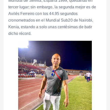
Mundial de Sevilla, España 1999, quedando en
tercer lugar; sin embargo, la segunda mejor es de
Avilés Ferreiro con los 44.95 segundos
cronometrados en el Mundial Sub20 de Nairobi,
Kenia, estando a solo unas centésimas de batir
dicho récord.