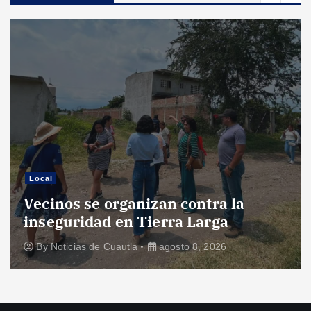
Local
Vecinos se organizan contra la
inseguridad en Tierra Larga
By
Noticias de Cuautla
agosto 8, 2026