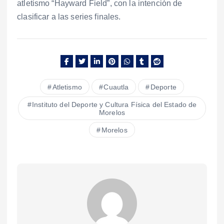
atletismo “Hayward Field”, con la intención de
clasificar a las series finales.
Atletismo
Cuautla
Deporte
Instituto del Deporte y Cultura Física del Estado de
Morelos
Morelos