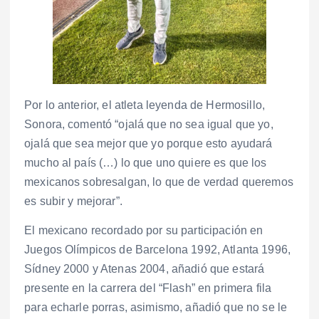
Por lo anterior, el atleta leyenda de Hermosillo,
Sonora, comentó “ojalá que no sea igual que yo,
ojalá que sea mejor que yo porque esto ayudará
mucho al país (…) lo que uno quiere es que los
mexicanos sobresalgan, lo que de verdad queremos
es subir y mejorar”.
El mexicano recordado por su participación en
Juegos Olímpicos de Barcelona 1992, Atlanta 1996,
Sídney 2000 y Atenas 2004, añadió que estará
presente en la carrera del “Flash” en primera fila
para echarle porras, asimismo, añadió que no se le