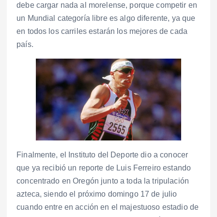
debe cargar nada al morelense, porque competir en
un Mundial categoría libre es algo diferente, ya que
en todos los carriles estarán los mejores de cada
país.
Finalmente, el Instituto del Deporte dio a conocer
que ya recibió un reporte de Luis Ferreiro estando
concentrado en Oregón junto a toda la tripulación
azteca, siendo el próximo domingo 17 de julio
cuando entre en acción en el majestuoso estadio de