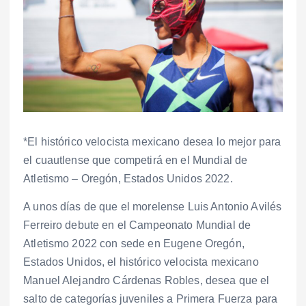
*El histórico velocista mexicano desea lo mejor para
el cuautlense que competirá en el Mundial de
Atletismo – Oregón, Estados Unidos 2022.
A unos días de que el morelense Luis Antonio Avilés
Ferreiro debute en el Campeonato Mundial de
Atletismo 2022 con sede en Eugene Oregón,
Estados Unidos, el histórico velocista mexicano
Manuel Alejandro Cárdenas Robles, desea que el
salto de categorías juveniles a Primera Fuerza para