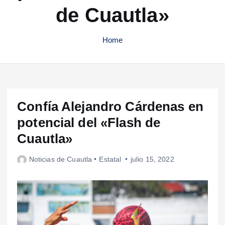
de Cuautla»
Home
Confía Alejandro Cárdenas en
potencial del «Flash de
Cuautla»
Noticias de Cuautla
Estatal
julio 15, 2022