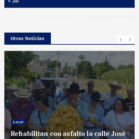
« Jul
Otras Noticias
Local
Rehabilitan con asfalto la calle José