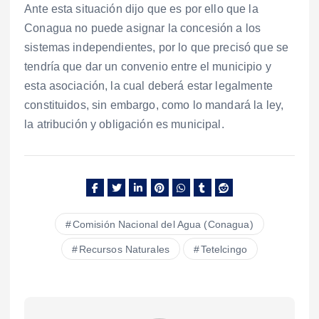
Ante esta situación dijo que es por ello que la
Conagua no puede asignar la concesión a los
sistemas independientes, por lo que precisó que se
tendría que dar un convenio entre el municipio y
esta asociación, la cual deberá estar legalmente
constituidos, sin embargo, como lo mandará la ley,
la atribución y obligación es municipal.
Comisión Nacional del Agua (Conagua)
Recursos Naturales
Tetelcingo