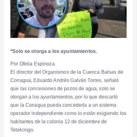
*Solo se otorga a los ayuntamientos.
Por Ofelia Espinoza
El director del Organismos de la Cuenca Balsas de
Conagua, Eduardo Andrés Galván Torres, señaló
que las concesiones de pozos de agua, solo se
otorgan a los ayuntamientos, por lo que descartó
que la Conagua pueda concederla a un sistema
operador independiente como lo están exigiendo los
habitantes de la colonia 12 de diciembre de
Tetelcingo.