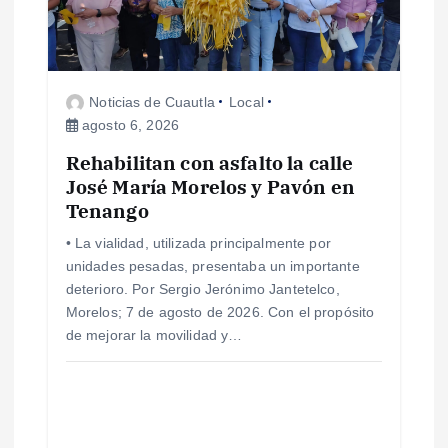
Noticias de Cuautla
Local
agosto 6, 2026
Rehabilitan con asfalto la calle
José María Morelos y Pavón en
Tenango
• La vialidad, utilizada principalmente por
unidades pesadas, presentaba un importante
deterioro. Por Sergio Jerónimo Jantetelco,
Morelos; 7 de agosto de 2026. Con el propósito
de mejorar la movilidad y…