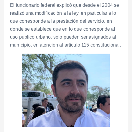
El funcionario federal explicó que desde el 2004 se
realizó una modificación a la ley, en particular a lo
que corresponde a la prestación del servicio, en
donde se establece que en lo que corresponde al
uso público urbano, solo pueden ser asignados al
municipio, en atención al artículo 115 constitucional.