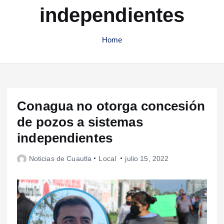
independientes
Home
Conagua no otorga concesión
de pozos a sistemas
independientes
Noticias de Cuautla
Local
julio 15, 2022