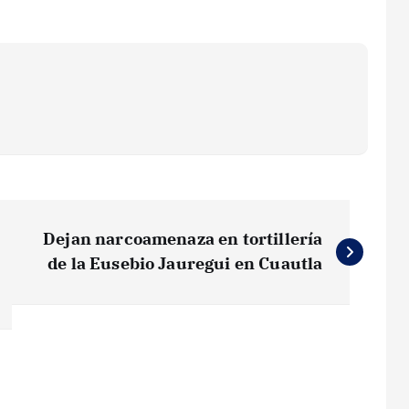
Dejan narcoamenaza en tortillería
de la Eusebio Jauregui en Cuautla