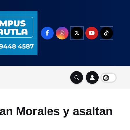
an Morales y asaltan