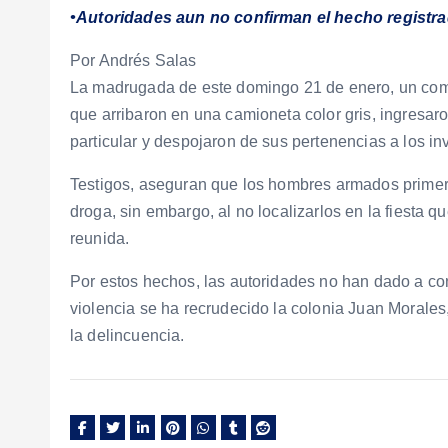
•Autoridades aun no confirman el hecho registrad
Por Andrés Salas
La madrugada de este domingo 21 de enero, un co
que arribaron en una camioneta color gris, ingresaro
particular y despojaron de sus pertenencias a los in
Testigos, aseguran que los hombres armados primer
droga, sin embargo, al no localizarlos en la fiesta q
reunida.
Por estos hechos, las autoridades no han dado a con
violencia se ha recrudecido la colonia Juan Morales
la delincuencia.