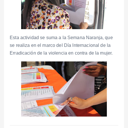
Esta actividad se suma a la Semana Naranja, que
se realiza en el marco del Día Internacional de la
Erradicación de la violencia en contra de la mujer.