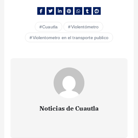
Cuautla
Violentómetro
Violentometro en el transporte publico
Noticias de Cuautla