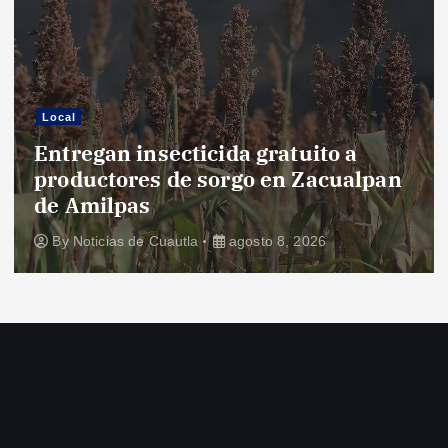
Local
Entregan insecticida gratuito a
productores de sorgo en Zacualpan
de Amilpas
By
Noticias de Cuautla
agosto 8, 2026