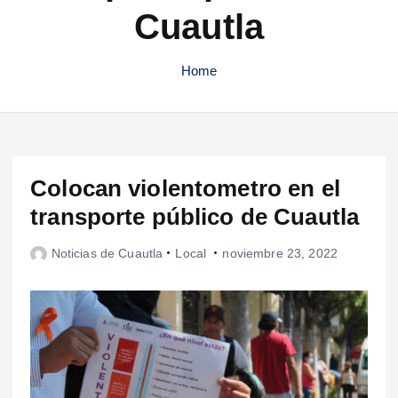
Cuautla
Home
Colocan violentometro en el
transporte público de Cuautla
Noticias de Cuautla
Local
noviembre 23, 2022