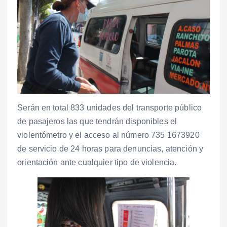
Serán en total 833 unidades del transporte público
de pasajeros las que tendrán disponibles el
violentómetro y el acceso al número 735 1673920
de servicio de 24 horas para denuncias, atención y
orientación ante cualquier tipo de violencia.