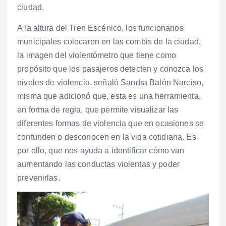
ciudad.
A la altura del Tren Escénico, los funcionarios
municipales colocaron en las combis de la ciudad,
la imagen del violentómetro que tiene como
propósito que los pasajeros detecten y conozca los
niveles de violencia, señaló Sandra Balón Narciso,
misma que adicionó que, esta es una herramienta,
en forma de regla, que permite visualizar las
diferentes formas de violencia que en ocasiones se
confunden o desconocen en la vida cotidiana. Es
por ello, que nos ayuda a identificar cómo van
aumentando las conductas violentas y poder
prevenirlas.