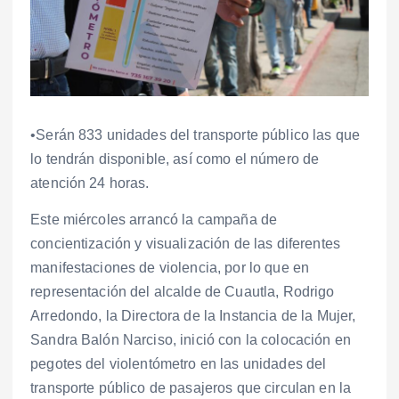
•Serán 833 unidades del transporte público las que
lo tendrán disponible, así como el número de
atención 24 horas.
Este miércoles arrancó la campaña de
concientización y visualización de las diferentes
manifestaciones de violencia, por lo que en
representación del alcalde de Cuautla, Rodrigo
Arredondo, la Directora de la Instancia de la Mujer,
Sandra Balón Narciso, inició con la colocación en
pegotes del violentómetro en las unidades del
transporte público de pasajeros que circulan en la