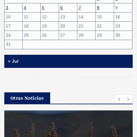
3
4
5
6
7
8
9
10
11
12
13
14
15
16
17
18
19
20
21
22
23
24
25
26
27
28
29
30
31
« Jul
Otras Noticias