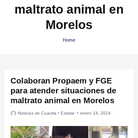
maltrato animal en
Morelos
Home
Colaboran Propaem y FGE
para atender situaciones de
maltrato animal en Morelos
Noticias de Cuautla
Estatal
enero 14, 2024