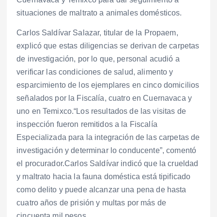
situaciones de maltrato a animales domésticos.
Carlos Saldívar Salazar, titular de la Propaem,
explicó que estas diligencias se derivan de carpetas
de investigación, por lo que, personal acudió a
verificar las condiciones de salud, alimento y
esparcimiento de los ejemplares en cinco domicilios
señalados por la Fiscalía, cuatro en Cuernavaca y
uno en Temixco.“Los resultados de las visitas de
inspección fueron remitidos a la Fiscalía
Especializada para la integración de las carpetas de
investigación y determinar lo conducente”, comentó
el procurador.Carlos Saldívar indicó que la crueldad
y maltrato hacia la fauna doméstica está tipificado
como delito y puede alcanzar una pena de hasta
cuatro años de prisión y multas por más de
cincuenta mil pesos.