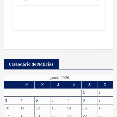
Calendario de Noticias
agosto 2026
L
M
X
J
V
S
D
1
2
3
4
5
6
7
8
9
10
11
12
13
14
15
16
17
18
19
20
21
22
23