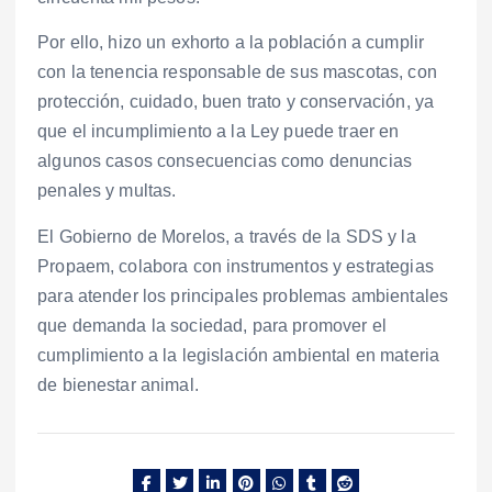
Por ello, hizo un exhorto a la población a cumplir
con la tenencia responsable de sus mascotas, con
protección, cuidado, buen trato y conservación, ya
que el incumplimiento a la Ley puede traer en
algunos casos consecuencias como denuncias
penales y multas.
El Gobierno de Morelos, a través de la SDS y la
Propaem, colabora con instrumentos y estrategias
para atender los principales problemas ambientales
que demanda la sociedad, para promover el
cumplimiento a la legislación ambiental en materia
de bienestar animal.