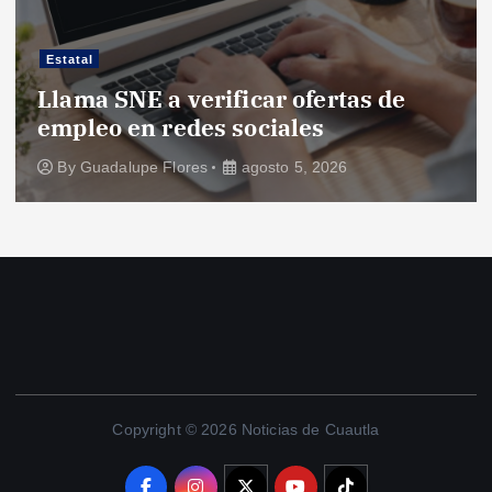
Estatal
Llama SNE a verificar ofertas de
empleo en redes sociales
By
Guadalupe Flores
agosto 5, 2026
Copyright © 2026 Noticias de Cuautla