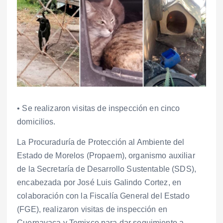
• Se realizaron visitas de inspección en cinco
domicilios.
La Procuraduría de Protección al Ambiente del
Estado de Morelos (Propaem), organismo auxiliar
de la Secretaría de Desarrollo Sustentable (SDS),
encabezada por José Luis Galindo Cortez, en
colaboración con la Fiscalía General del Estado
(FGE), realizaron visitas de inspección en
Cuernavaca y Temixco para dar seguimiento a