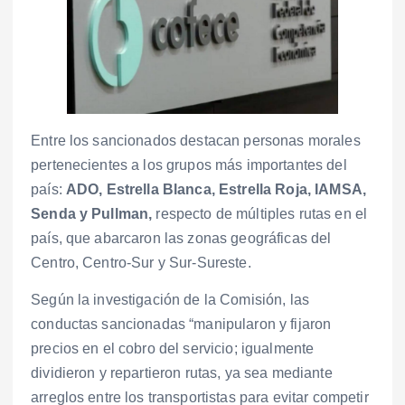
Entre los sancionados destacan personas morales
pertenecientes a los grupos más importantes del
país:
ADO, Estrella Blanca, Estrella Roja, IAMSA,
Senda y Pullman,
respecto de múltiples rutas en el
país, que abarcaron las zonas geográficas del
Centro, Centro-Sur y Sur-Sureste.
Según la investigación de la Comisión, las
conductas sancionadas “manipularon y fijaron
precios en el cobro del servicio; igualmente
dividieron y repartieron rutas, ya sea mediante
arreglos entre los transportistas para evitar competir