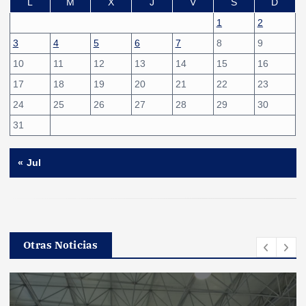
L
M
X
J
V
S
D
1
2
3
4
5
6
7
8
9
10
11
12
13
14
15
16
17
18
19
20
21
22
23
24
25
26
27
28
29
30
31
« Jul
Otras Noticias