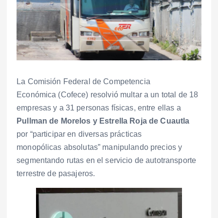
La Comisión Federal de Competencia
Económica (Cofece) resolvió multar a un total de 18
empresas y a 31 personas físicas, entre ellas a
Pullman de Morelos y Estrella Roja de Cuautla
por “participar en diversas prácticas
monopólicas absolutas” manipulando precios y
segmentando rutas en el servicio de autotransporte
terrestre de pasajeros.