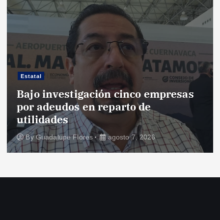
Estatal
Bajo investigación cinco empresas
por adeudos en reparto de
utilidades
By
Guadalupe Flores
agosto 7, 2026