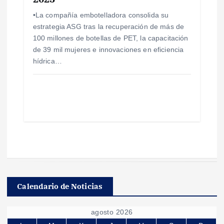
•La compañía embotelladora consolida su
estrategia ASG tras la recuperación de más de
100 millones de botellas de PET, la capacitación
de 39 mil mujeres e innovaciones en eficiencia
hídrica…
Calendario de Noticias
agosto 2026