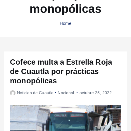
monopólicas
Home
Cofece multa a Estrella Roja
de Cuautla por prácticas
monopólicas
Noticias de Cuautla
Nacional
octubre 25, 2022