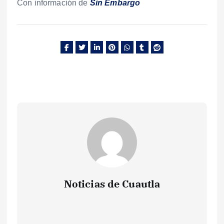
Con información de
Sin Embargo
Noticias de Cuautla