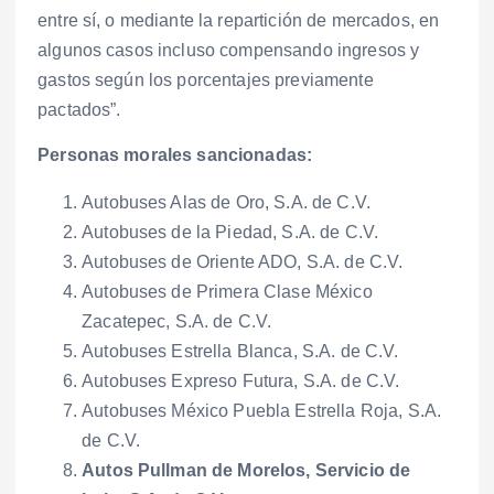
entre sí, o mediante la repartición de mercados, en
algunos casos incluso compensando ingresos y
gastos según los porcentajes previamente
pactados”.
Personas morales sancionadas:
Autobuses Alas de Oro, S.A. de C.V.
Autobuses de la Piedad, S.A. de C.V.
Autobuses de Oriente ADO, S.A. de C.V.
Autobuses de Primera Clase México
Zacatepec, S.A. de C.V.
Autobuses Estrella Blanca, S.A. de C.V.
Autobuses Expreso Futura, S.A. de C.V.
Autobuses México Puebla Estrella Roja, S.A.
de C.V.
Autos Pullman de Morelos, Servicio de