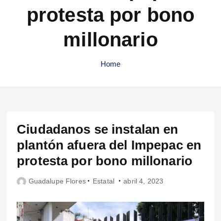
protesta por bono
millonario
Home
Ciudadanos se instalan en
plantón afuera del Impepac en
protesta por bono millonario
Guadalupe Flores
Estatal
abril 4, 2023