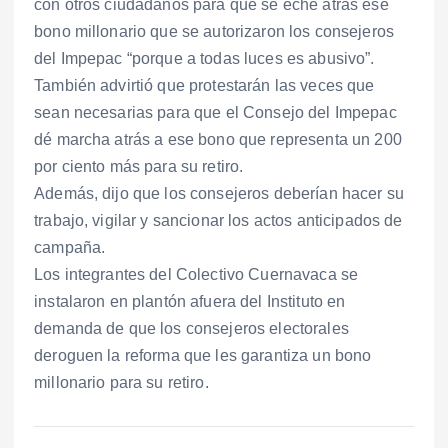
con otros ciudadanos para que se eche atrás ese
bono millonario que se autorizaron los consejeros
del Impepac “porque a todas luces es abusivo”.
También advirtió que protestarán las veces que
sean necesarias para que el Consejo del Impepac
dé marcha atrás a ese bono que representa un 200
por ciento más para su retiro.
Además, dijo que los consejeros deberían hacer su
trabajo, vigilar y sancionar los actos anticipados de
campaña.
Los integrantes del Colectivo Cuernavaca se
instalaron en plantón afuera del Instituto en
demanda de que los consejeros electorales
deroguen la reforma que les garantiza un bono
millonario para su retiro.