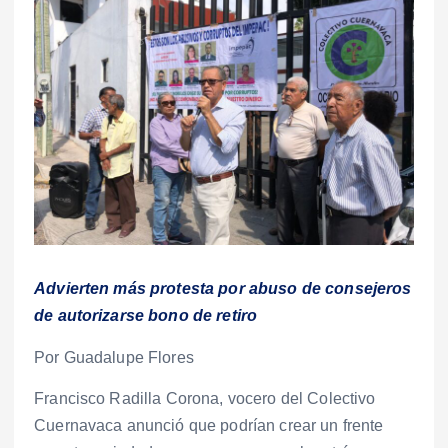
Advierten más protesta por abuso de consejeros
de autorizarse bono de retiro
Por Guadalupe Flores
Francisco Radilla Corona, vocero del Colectivo
Cuernavaca anunció que podrían crear un frente