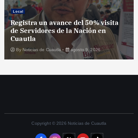
Local
Registra un avance del 50% visita
de Servidores de la Nación en
Cuautla
By
Noticias de Cuautla
agosto 9, 2026
Copyright © 2026 Noticias de Cuautla