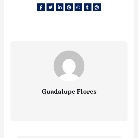
Guadalupe Flores