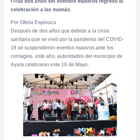
•Tras dos años sin eventos masivos regresó la
celebración a las mamás
.
Por Ofelia Espinoza
Después de dos años que debido a la crisis
sanitaria que se vivió por la pandemia del COVID-
19 se suspendieron eventos masivos ante los
contagios, este año, autoridades del municipio de
Ayala celebraron este 10 de Mayo.