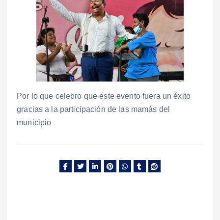
Por lo que celebro que este evento fuera un éxito
gracias a la participación de las mamás del
municipio