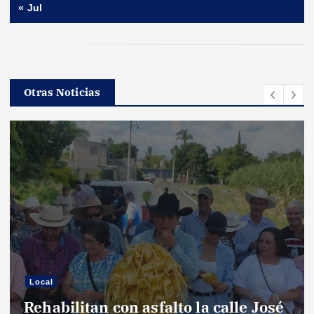
« Jul
Otras Noticias
Local
Rehabilitan con asfalto la calle José