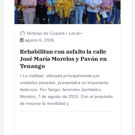
Noticias de Cuautla
Local
agosto 6, 2026
Rehabilitan con asfalto la calle
José María Morelos y Pavón en
Tenango
• La vialidad, utilizada principalmente por
unidades pesadas, presentaba un importante
deterioro. Por Sergio Jerónimo Jantetelco,
Morelos; 7 de agosto de 2026. Con el propósito
de mejorar la movilidad y…