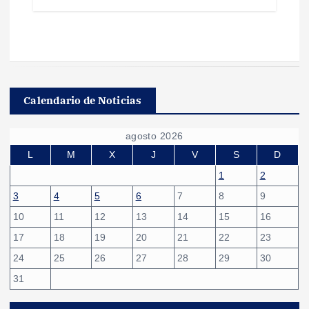
Calendario de Noticias
agosto 2026
L
M
X
J
V
S
D
1
2
3
4
5
6
7
8
9
10
11
12
13
14
15
16
17
18
19
20
21
22
23
24
25
26
27
28
29
30
31