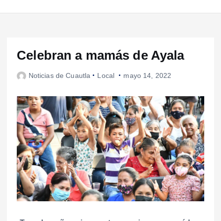
Celebran a mamás de Ayala
Noticias de Cuautla
Local
mayo 14, 2022