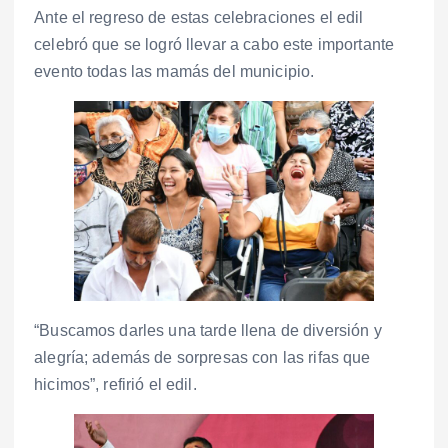
Ante el regreso de estas celebraciones el edil
celebró que se logró llevar a cabo este importante
evento todas las mamás del municipio.
“Buscamos darles una tarde llena de diversión y
alegría; además de sorpresas con las rifas que
hicimos”, refirió el edil.