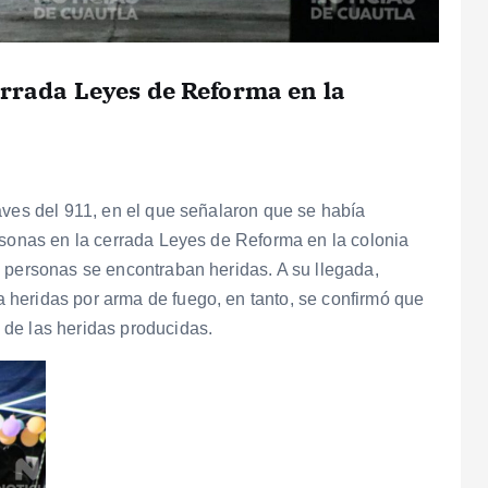
errada Leyes de Reforma en la
aves del 911, en el que señalaron que se había
rsonas en la cerrada Leyes de Reforma en la colonia
 personas se encontraban heridas. A su llegada,
heridas por arma de fuego, en tanto, se confirmó que
de las heridas producidas.