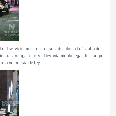
 del servicio médico forense, adscritos a la fiscalía de
 primeras indagatorias y el levantamiento legal del cuerpo
rá la necropsia de ley.