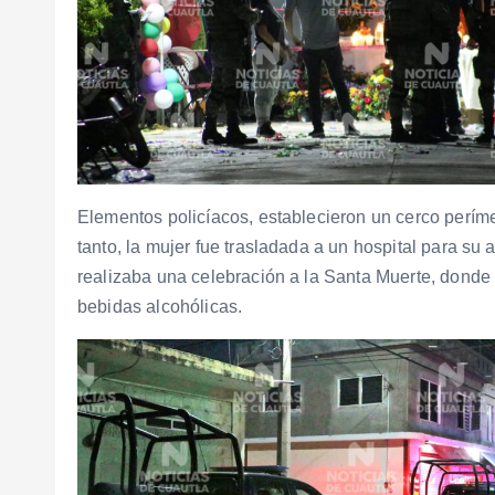
Elementos policíacos, establecieron un cerco perímet
tanto, la mujer fue trasladada a un hospital para su
realizaba una celebración a la Santa Muerte, dond
bebidas alcohólicas.