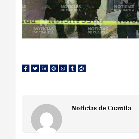
Noticias de Cuautla