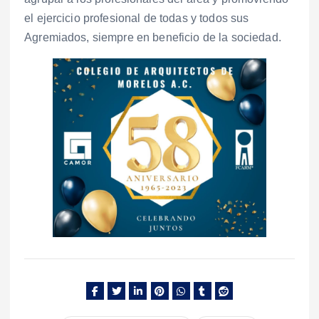
el ejercicio profesional de todas y todos sus
Agremiados, siempre en beneficio de la sociedad.