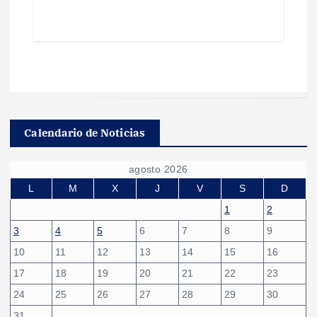
Calendario de Noticias
agosto 2026
L
M
X
J
V
S
D
1
2
3
4
5
6
7
8
9
10
11
12
13
14
15
16
17
18
19
20
21
22
23
24
25
26
27
28
29
30
31