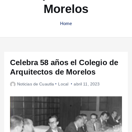
Morelos
Home
Celebra 58 años el Colegio de
Arquitectos de Morelos
Noticias de Cuautla
Local
abril 11, 2023