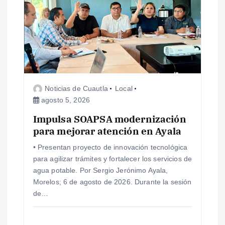
s
Noticias de Cuautla
Local
agosto 5, 2026
Impulsa SOAPSA modernización
para mejorar atención en Ayala
• Presentan proyecto de innovación tecnológica
para agilizar trámites y fortalecer los servicios de
agua potable. Por Sergio Jerónimo Ayala,
Morelos; 6 de agosto de 2026. Durante la sesión
de…