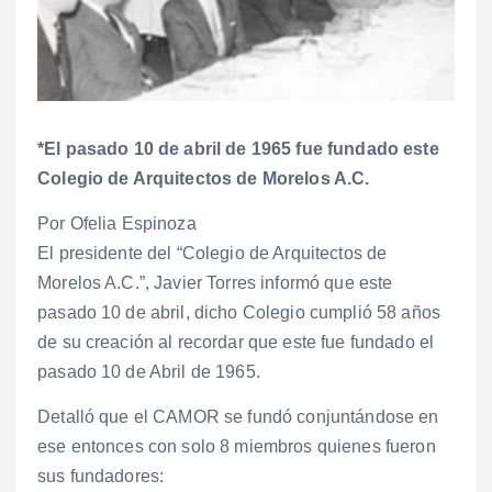
*El pasado 10 de abril de 1965 fue fundado este
Colegio de Arquitectos de Morelos A.C.
Por Ofelia Espinoza
El presidente del “Colegio de Arquitectos de
Morelos A.C.”, Javier Torres informó que este
pasado 10 de abril, dicho Colegio cumplió 58 años
de su creación al recordar que este fue fundado el
pasado 10 de Abril de 1965.
Detalló que el CAMOR se fundó conjuntándose en
ese entonces con solo 8 miembros quienes fueron
sus fundadores: