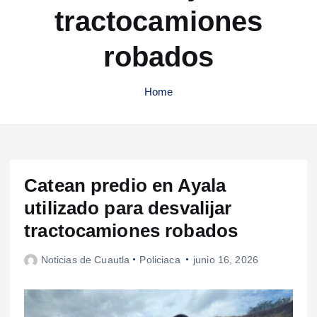
tractocamiones
robados
Home
Catean predio en Ayala
utilizado para desvalijar
tractocamiones robados
Noticias de Cuautla
Policiaca
junio 16, 2026