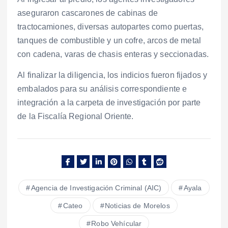
aseguraron cascarones de cabinas de
tractocamiones, diversas autopartes como puertas,
tanques de combustible y un cofre, arcos de metal
con cadena, varas de chasis enteras y seccionadas.
Al finalizar la diligencia, los indicios fueron fijados y
embalados para su análisis correspondiente e
integración a la carpeta de investigación por parte
de la Fiscalía Regional Oriente.
Agencia de Investigación Criminal (AIC)
Ayala
Cateo
Noticias de Morelos
Robo Vehícular