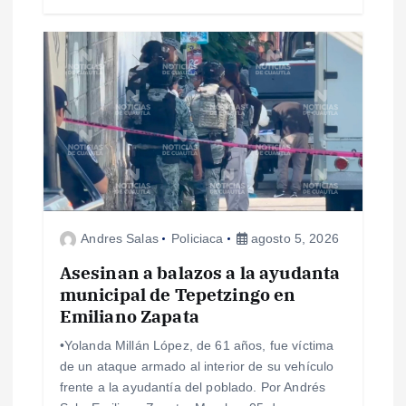
Andres Salas
Policiaca
agosto 5, 2026
Asesinan a balazos a la ayudanta
municipal de Tepetzingo en
Emiliano Zapata
•Yolanda Millán López, de 61 años, fue víctima
de un ataque armado al interior de su vehículo
frente a la ayudantía del poblado. Por Andrés