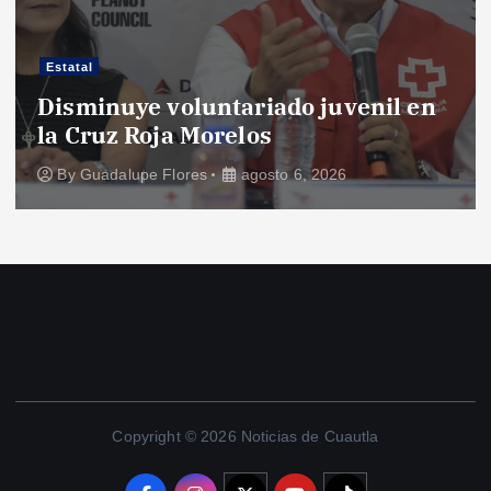
Estatal
Disminuye voluntariado juvenil en
la Cruz Roja Morelos
By
Guadalupe Flores
agosto 6, 2026
Copyright © 2026 Noticias de Cuautla