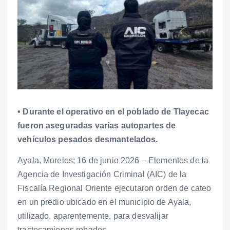
• Durante el operativo en el poblado de Tlayecac
fueron aseguradas varias autopartes de
vehículos pesados desmantelados.
Ayala, Morelos; 16 de junio 2026 – Elementos de la
Agencia de Investigación Criminal (AIC) de la
Fiscalía Regional Oriente ejecutaron orden de cateo
en un predio ubicado en el municipio de Ayala,
utilizado, aparentemente, para desvalijar
tractocamiones robados.