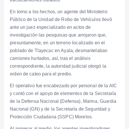
En torno a los hechos, un agente del Ministerio
Público de la Unidad de Robo de Vehículos llevó
ante un juez especializado en actos de
investigación las pesquisas que arrojaron que,
presuntamente, en un terreno localizado en el
poblado de Tlayecac en Ayala, desmantelaban
camiones hurtados, así, tras el análisis
correspondiente, la autoridad judicial otorgó la
orden de cateo para el predio.
El operativo fue encabezado por personal de la AIC
y contó con el apoyo de elementos de la Secretaría
de la Defensa Nacional (Defensa), Marina, Guardia
Nacional (GN) y de la Secretaría de Seguridad y
Protección Ciudadana (SSPC) Morelos.
Al ingresar al predio, los agentes investigadores