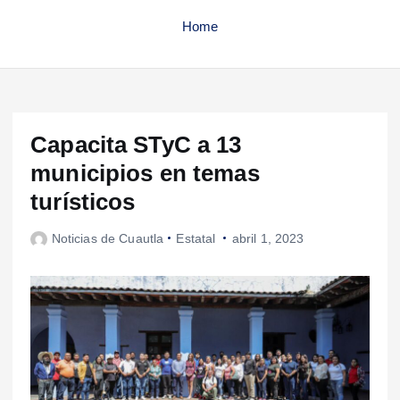
Home
Capacita STyC a 13
municipios en temas
turísticos
Noticias de Cuautla
Estatal
abril 1, 2023