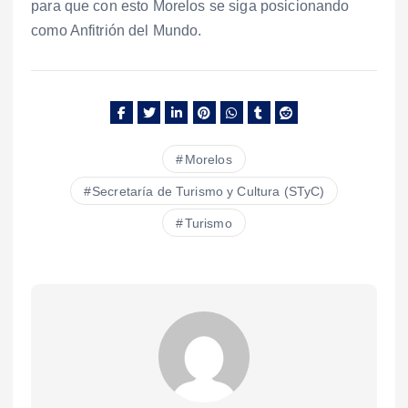
para que con esto Morelos se siga posicionando
como Anfitrión del Mundo.
Morelos
Secretaría de Turismo y Cultura (STyC)
Turismo