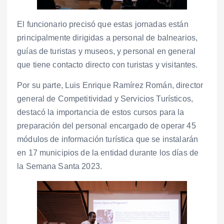
El funcionario precisó que estas jornadas están
principalmente dirigidas a personal de balnearios,
guías de turistas y museos, y personal en general
que tiene contacto directo con turistas y visitantes.
Por su parte, Luis Enrique Ramírez Román, director
general de Competitividad y Servicios Turísticos,
destacó la importancia de estos cursos para la
preparación del personal encargado de operar 45
módulos de información turística que se instalarán
en 17 municipios de la entidad durante los días de
la Semana Santa 2023.