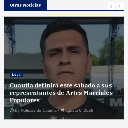
Otras Noticias
Local
Cuautla definirá este sábado a sus
representantes de Artes Marciales
Populares
By
Noticias de Cuautla
agosto 6, 2026