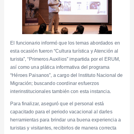
El funcionario informó que los temas abordados en
esta ocasión fueron “Cultura turística y Atención al
turista”, “Primeros Auxilios” impartida por el ERUM,
así como una plática informativa del programa
“Héroes Paisanos”, a cargo del Instituto Nacional de
Migración; buscando coordinar esfuerzos
interinstitucionales también con esta instancia.
Para finalizar, aseguró que el personal está
capacitado para el periodo vacacional al darles
herramientas para brindar una buena experiencia a
turistas y visitantes, recibirlos de manera correcta