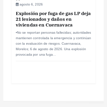
agosto 6, 2026
Explosión por fuga de gas LP deja
21 lesionados y daños en
viviendas en Cuernavaca
•No se reportan personas fallecidas; autoridades
mantienen controlada la emergencia y continúan
con la evaluación de riesgos. Cuernavaca,
Morelos; 6 de agosto de 2026. Una explosión
provocada por una fuga…