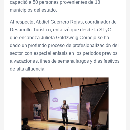
capacitó a 50 personas provenientes de 13
municipios del estado.
Al respecto, Abdiel Guerrero Rojas, coordinador de
Desarrollo Turístico, enfatizó que desde la STyC
que encabeza Julieta Goldzweig Cornejo se ha
dado un profundo proceso de profesionalización del
sector, con especial énfasis en los periodos previos
a vacaciones, fines de semana largos y días festivos
de alta afluencia.