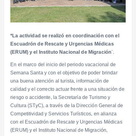
*La actividad se realizó en coordinación con el
Escuadrón de Rescate y Urgencias Médicas
(ERUM) y el Instituto Nacional de Migración
¨.
En el marco del inicio del periodo vacacional de
Semana Santa y con el objetivo de poder brindar
una buena atención al turista, información de
calidad y el correcto actuar frente a una situación de
riesgo o accidente, la Secretaría de Turismo y
Cultura (STyC), a través de la Dirección General de
Competitividad y Servicios Turísticos, en alianza
con el Escuadrón de Rescate y Urgencias Médicas
(ERUM) y el Instituto Nacional de Migración,