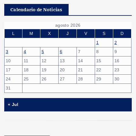
Calendario de Noticias
agosto 2026
L
M
X
J
V
S
D
1
2
3
4
5
6
7
8
9
10
11
12
13
14
15
16
17
18
19
20
21
22
23
24
25
26
27
28
29
30
31
« Jul