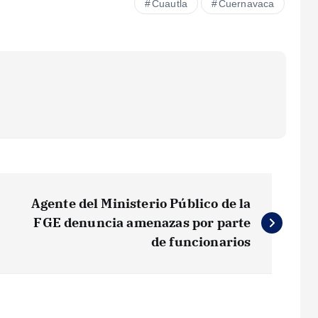
Cuautla
Cuernavaca
Agente del Ministerio Público de la
FGE denuncia amenazas por parte
de funcionarios