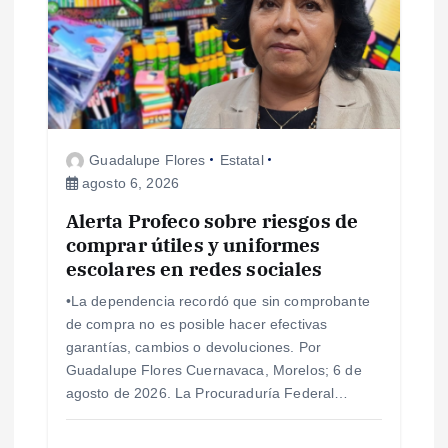
Guadalupe Flores
Estatal
agosto 6, 2026
Alerta Profeco sobre riesgos de
comprar útiles y uniformes
escolares en redes sociales
•La dependencia recordó que sin comprobante
de compra no es posible hacer efectivas
garantías, cambios o devoluciones. Por
Guadalupe Flores Cuernavaca, Morelos; 6 de
agosto de 2026. La Procuraduría Federal…