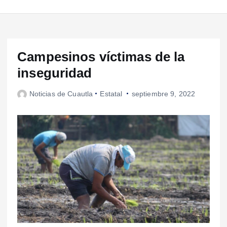
Campesinos víctimas de la
inseguridad
Noticias de Cuautla
Estatal
septiembre 9, 2022