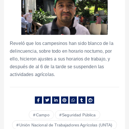
Reveló que los campesinos han sido blanco de la
delincuencia, sobre todo en horario nocturno, por
ello, hicieron ajustes a sus horarios de trabajo, y
después de al 6 de la tarde se suspenden las
actividades agrícolas.
Campo
Seguridad Pública
Unión Nacional de Trabajadores Agrícolas (UNTA)