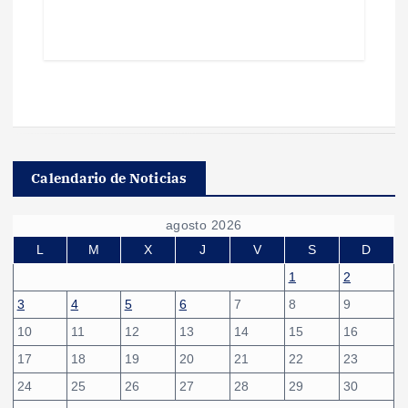
Calendario de Noticias
agosto 2026
L
M
X
J
V
S
D
1
2
3
4
5
6
7
8
9
10
11
12
13
14
15
16
17
18
19
20
21
22
23
24
25
26
27
28
29
30