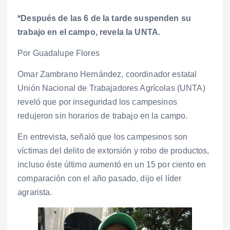
*Después de las 6 de la tarde suspenden su
trabajo en el campo, revela la UNTA.
Por Guadalupe Flores
Omar Zambrano Hernández, coordinador estatal
Unión Nacional de Trabajadores Agrícolas (UNTA)
reveló que por inseguridad los campesinos
redujeron sin horarios de trabajo en la campo.
En entrevista, señaló que los campesinos son
víctimas del delito de extorsión y robo de productos,
incluso éste último aumentó en un 15 por ciento en
comparación con el año pasado, dijo el líder
agrarista.