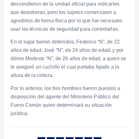
descendieron de la unidad oficial para indicarles
que desistieran, pero los sujetos comenzaron a
agredirlos de forma física por lo que fue necesario
usar las técnicas de seguridad para controlarlos.
En el lugar fueron detenidos, Federico “N”, de 22
años de edad; José “N”, de 24 años de edad; y por
último Modesto “N”, de 26 años de edad, a quien se
le aseguró un cuchillo el cual portaba fajado a la
altura de la cintura.
Por lo anterior, los tres hombres fueron puestos a
disposición del agente del Ministerio Público del
Fuero Común quien determinará su situación
jurídica.