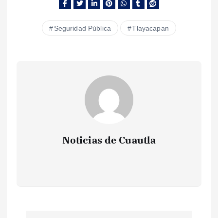
Seguridad Pública
Tlayacapan
Noticias de Cuautla