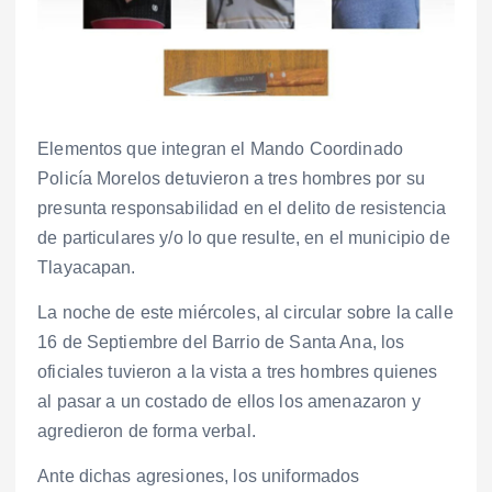
Elementos que integran el Mando Coordinado
Policía Morelos detuvieron a tres hombres por su
presunta responsabilidad en el delito de resistencia
de particulares y/o lo que resulte, en el municipio de
Tlayacapan.
La noche de este miércoles, al circular sobre la calle
16 de Septiembre del Barrio de Santa Ana, los
oficiales tuvieron a la vista a tres hombres quienes
al pasar a un costado de ellos los amenazaron y
agredieron de forma verbal.
Ante dichas agresiones, los uniformados