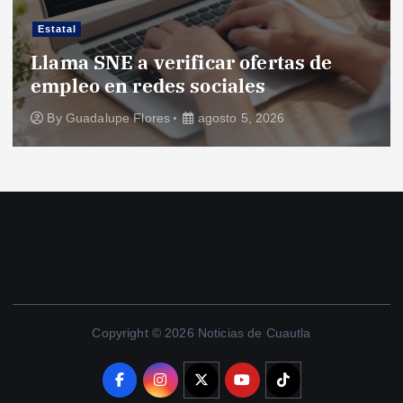
Estatal
Llama SNE a verificar ofertas de
empleo en redes sociales
By
Guadalupe Flores
agosto 5, 2026
Copyright © 2026 Noticias de Cuautla