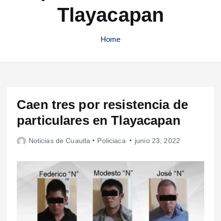
Tlayacapan
Home
Caen tres por resistencia de
particulares en Tlayacapan
Noticias de Cuautla
Policiaca
junio 23, 2022