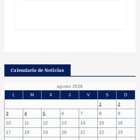
Calendario de Noticias
agosto 2026
L
M
X
J
V
S
D
1
2
3
4
5
6
7
8
9
10
11
12
13
14
15
16
17
18
19
20
21
22
23