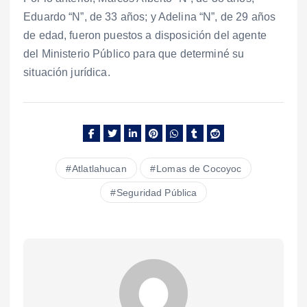
Eduardo “N”, de 33 años; y Adelina “N”, de 29 años
de edad, fueron puestos a disposición del agente
del Ministerio Público para que determiné su
situación jurídica.
Atlatlahucan
Lomas de Cocoyoc
Seguridad Pública