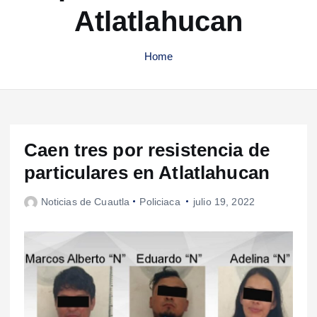
Atlatlahucan
Home
Caen tres por resistencia de
particulares en Atlatlahucan
Noticias de Cuautla
Policiaca
julio 19, 2022