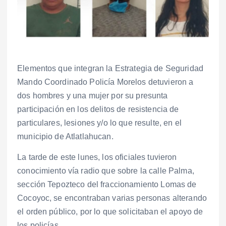
Elementos que integran la Estrategia de Seguridad
Mando Coordinado Policía Morelos detuvieron a
dos hombres y una mujer por su presunta
participación en los delitos de resistencia de
particulares, lesiones y/o lo que resulte, en el
municipio de Atlatlahucan.
La tarde de este lunes, los oficiales tuvieron
conocimiento vía radio que sobre la calle Palma,
sección Tepozteco del fraccionamiento Lomas de
Cocoyoc, se encontraban varias personas alterando
el orden público, por lo que solicitaban el apoyo de
los policías.