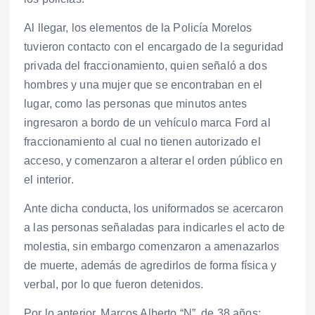
Al llegar, los elementos de la Policía Morelos
tuvieron contacto con el encargado de la seguridad
privada del fraccionamiento, quien señaló a dos
hombres y una mujer que se encontraban en el
lugar, como las personas que minutos antes
ingresaron a bordo de un vehículo marca Ford al
fraccionamiento al cual no tienen autorizado el
acceso, y comenzaron a alterar el orden público en
el interior.
Ante dicha conducta, los uniformados se acercaron
a las personas señaladas para indicarles el acto de
molestia, sin embargo comenzaron a amenazarlos
de muerte, además de agredirlos de forma física y
verbal, por lo que fueron detenidos.
Por lo anterior, Marcos Alberto “N”, de 38 años;