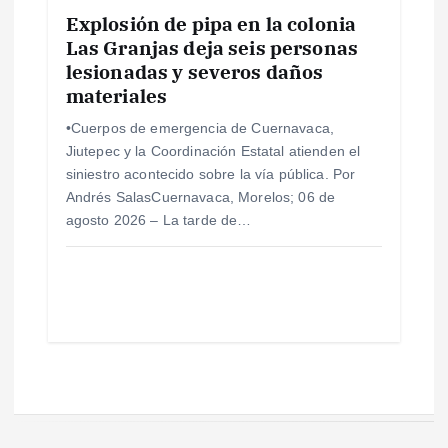
Explosión de pipa en la colonia
Las Granjas deja seis personas
lesionadas y severos daños
materiales
•Cuerpos de emergencia de Cuernavaca,
Jiutepec y la Coordinación Estatal atienden el
siniestro acontecido sobre la vía pública. Por
Andrés SalasCuernavaca, Morelos; 06 de
agosto 2026 – La tarde de…