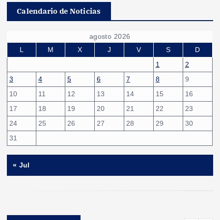
Calendario de Noticias
agosto 2026
L
M
X
J
V
S
D
1
2
3
4
5
6
7
8
9
10
11
12
13
14
15
16
17
18
19
20
21
22
23
24
25
26
27
28
29
30
31
« Jul