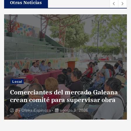
Otras Noticias
Local
Comerciantes del mercado Galeana
crean comité para supervisar obra
By
Ofelia Espinoza
agosto 8, 2026