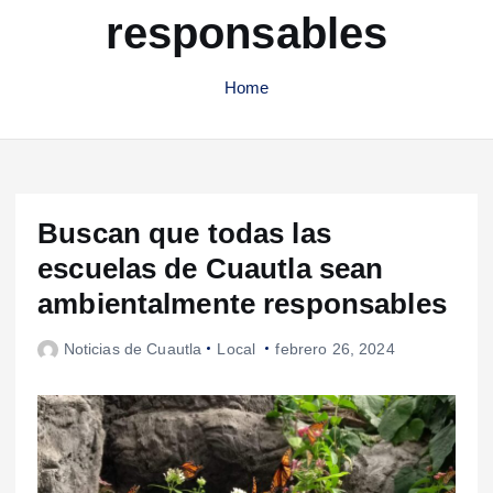
responsables
Home
Buscan que todas las
escuelas de Cuautla sean
ambientalmente responsables
Noticias de Cuautla
Local
febrero 26, 2024