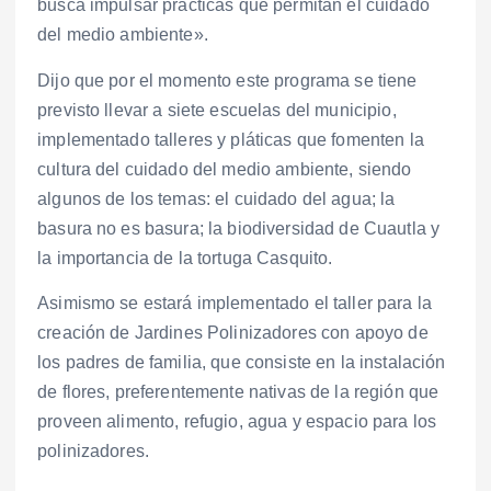
busca impulsar prácticas que permitan el cuidado
del medio ambiente».
Dijo que por el momento este programa se tiene
previsto llevar a siete escuelas del municipio,
implementado talleres y pláticas que fomenten la
cultura del cuidado del medio ambiente, siendo
algunos de los temas: el cuidado del agua; la
basura no es basura; la biodiversidad de Cuautla y
la importancia de la tortuga Casquito.
Asimismo se estará implementado el taller para la
creación de Jardines Polinizadores con apoyo de
los padres de familia, que consiste en la instalación
de flores, preferentemente nativas de la región que
proveen alimento, refugio, agua y espacio para los
polinizadores.