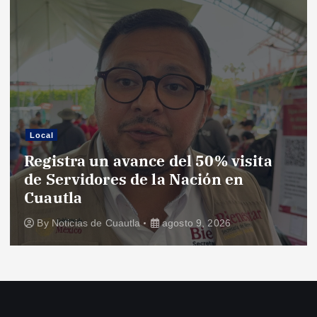
Local
Registra un avance del 50% visita
de Servidores de la Nación en
Cuautla
By
Noticias de Cuautla
agosto 9, 2026