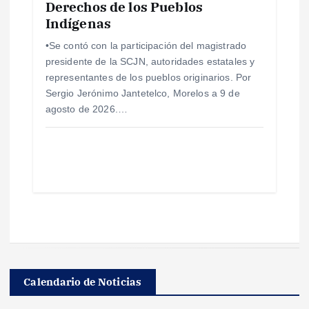
Derechos de los Pueblos
Indígenas
•Se contó con la participación del magistrado
presidente de la SCJN, autoridades estatales y
representantes de los pueblos originarios. Por
Sergio Jerónimo Jantetelco, Morelos a 9 de
agosto de 2026.…
Calendario de Noticias