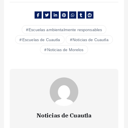
Escuelas ambientalmente responsables
Escuelas de Cuautla
Noticias de Cuautla
Noticias de Morelos
Noticias de Cuautla