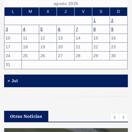
agosto 2026
L
M
X
J
V
S
D
1
2
3
4
5
6
7
8
9
10
11
12
13
14
15
16
17
18
19
20
21
22
23
24
25
26
27
28
29
30
31
« Jul
Otras Noticias