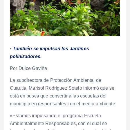
•
También se impulsan los Jardines
polinizadores.
Por Dulce Gaviña
La subdirectora de Protección Ambiental de
Cuautla, Marisol Rodríguez Sotelo informó que se
está en busca que convertir a las escuelas del
municipio en responsables con el medio ambiente.
«Estamos impulsando el programa Escuela
Ambientalmente Responsables, con el cual se