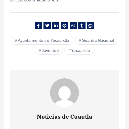
Ayuntamiento de Yecapixtla
Guardia Nacional
Juventud
Yecapixtla
Noticias de Cuautla