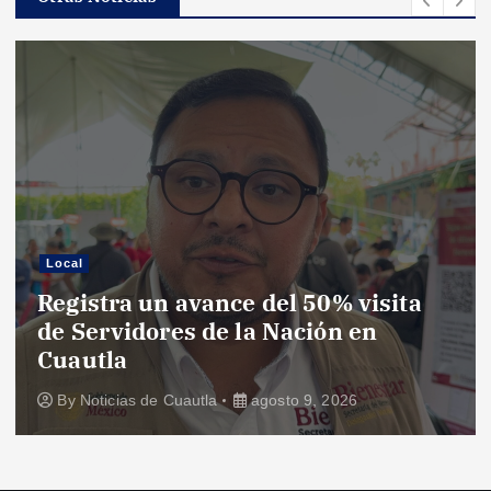
Local
Registra un avance del 50% visita
de Servidores de la Nación en
Cuautla
By
Noticias de Cuautla
agosto 9, 2026