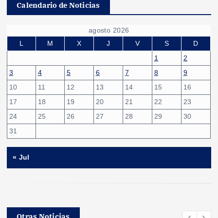
Calendario de Noticias
agosto 2026
L
M
X
J
V
S
D
1
2
3
4
5
6
7
8
9
10
11
12
13
14
15
16
17
18
19
20
21
22
23
24
25
26
27
28
29
30
31
« Jul
Otras Noticias