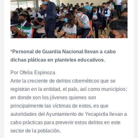
*
Personal de Guardia Nacional llevan a cabo
dichas pláticas en planteles educativos.
Por Ofelia Espinoza
Ante la creciente de delitos cibernéticos que se
registran en la entidad, el país, así como municipios;
en donde son los jóvenes quienes son
principalmente las víctimas de estos, es que
autoridades del Ayuntamiento de Yecapixtla llevan a
cabo prácticas para prevenir estos delitos en este
sector de la población.