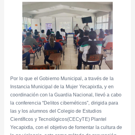
Por lo que el Gobierno Municipal, a través de la
Instancia Municipal de la Mujer Yecapixtla, y en
coordinación con la Guardia Nacional, llevó a cabo
la conferencia “Delitos cibernéticos”, dirigida para
las y los alumnos del Colegio de Estudios
Científicos y Tecnológicos(CECyTE) Plantel
Yecapixtla, con el objetivo de fomentar la cultura de