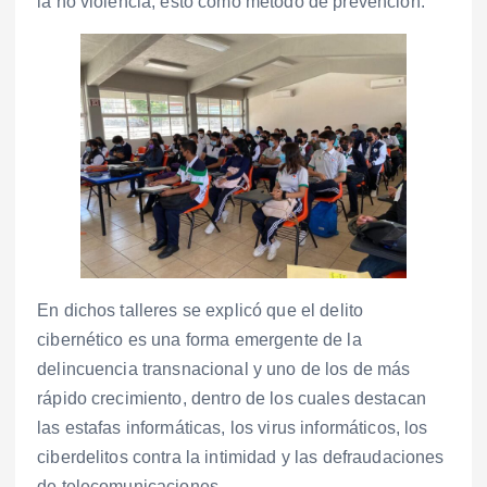
la no violencia, esto como método de prevención.
En dichos talleres se explicó que el delito
cibernético es una forma emergente de la
delincuencia transnacional y uno de los de más
rápido crecimiento, dentro de los cuales destacan
las estafas informáticas, los virus informáticos, los
ciberdelitos contra la intimidad y las defraudaciones
de telecomunicaciones.