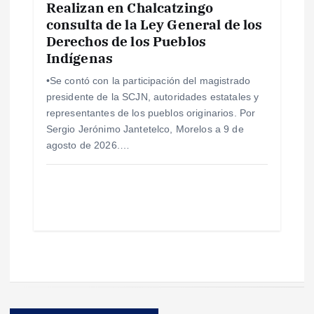
Realizan en Chalcatzingo
consulta de la Ley General de los
Derechos de los Pueblos
Indígenas
•Se contó con la participación del magistrado
presidente de la SCJN, autoridades estatales y
representantes de los pueblos originarios. Por
Sergio Jerónimo Jantetelco, Morelos a 9 de
agosto de 2026.…