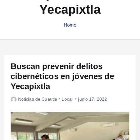
Yecapixtla
Home
Buscan prevenir delitos
cibernéticos en jóvenes de
Yecapixtla
Noticias de Cuautla
Local
junio 17, 2022