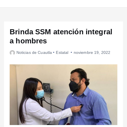
Brinda SSM atención integral
a hombres
Noticias de Cuautla
Estatal
noviembre 19, 2022