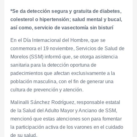
*Se da detección segura y gratuita de diabetes,
colesterol o hipertensión; salud mental y bucal,
así como, servicio de vasectomía sin bisturí
En el Día Internacional del Hombre, que se
conmemora el 19 noviembre, Servicios de Salud de
Morelos (SSM) informó que, se otorga asistencia
sanitaria para la detección oportuna de
padecimientos que afectan exclusivamente a la
población masculina, con el fin de generar una
cultura de prevención y atención.
Malinalli Sánchez Rodríguez, responsable estatal
de la Salud del Adulto Mayor y Anciano de SSM,
mencionó que estas atenciones son para fomentar
la participación activa de los varones en el cuidado
de su salud.