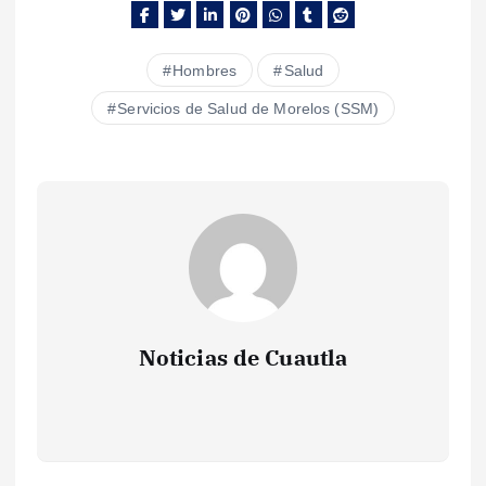
Hombres
Salud
Servicios de Salud de Morelos (SSM)
Noticias de Cuautla