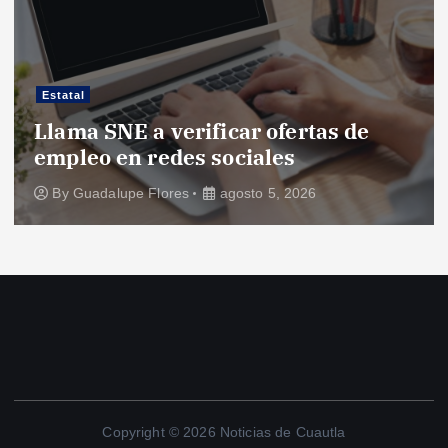
Estatal
Llama SNE a verificar ofertas de
empleo en redes sociales
By
Guadalupe Flores
agosto 5, 2026
Copyright © 2026 Noticias de Cuautla