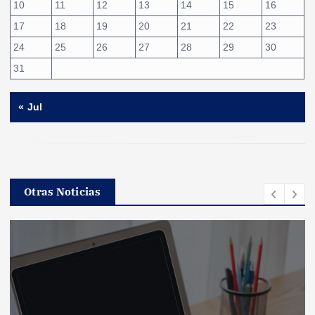
10
11
12
13
14
15
16
17
18
19
20
21
22
23
24
25
26
27
28
29
30
31
« Jul
Otras Noticias