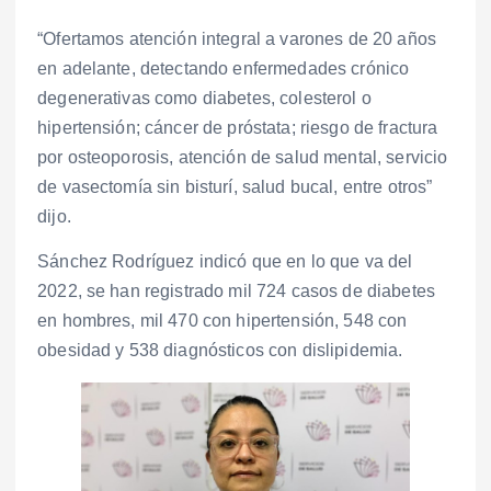
“Ofertamos atención integral a varones de 20 años
en adelante, detectando enfermedades crónico
degenerativas como diabetes, colesterol o
hipertensión; cáncer de próstata; riesgo de fractura
por osteoporosis, atención de salud mental, servicio
de vasectomía sin bisturí, salud bucal, entre otros”
dijo.
Sánchez Rodríguez indicó que en lo que va del
2022, se han registrado mil 724 casos de diabetes
en hombres, mil 470 con hipertensión, 548 con
obesidad y 538 diagnósticos con dislipidemia.