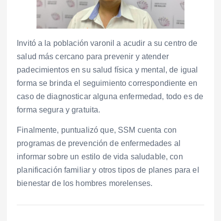
Invitó a la población varonil a acudir a su centro de
salud más cercano para prevenir y atender
padecimientos en su salud física y mental, de igual
forma se brinda el seguimiento correspondiente en
caso de diagnosticar alguna enfermedad, todo es de
forma segura y gratuita.
Finalmente, puntualizó que, SSM cuenta con
programas de prevención de enfermedades al
informar sobre un estilo de vida saludable, con
planificación familiar y otros tipos de planes para el
bienestar de los hombres morelenses.