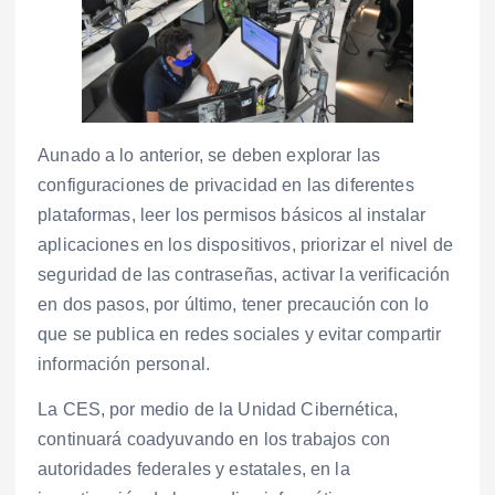
Aunado a lo anterior, se deben explorar las
configuraciones de privacidad en las diferentes
plataformas, leer los permisos básicos al instalar
aplicaciones en los dispositivos, priorizar el nivel de
seguridad de las contraseñas, activar la verificación
en dos pasos, por último, tener precaución con lo
que se publica en redes sociales y evitar compartir
información personal.
La CES, por medio de la Unidad Cibernética,
continuará coadyuvando en los trabajos con
autoridades federales y estatales, en la