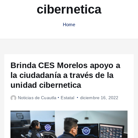
cibernetica
Home
Brinda CES Morelos apoyo a
la ciudadanía a través de la
unidad cibernetica
Noticias de Cuautla
Estatal
diciembre 16, 2022