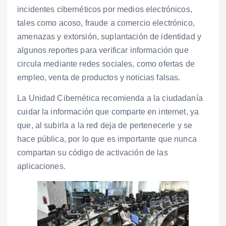
incidentes cibernéticos por medios electrónicos,
tales como acoso, fraude a comercio electrónico,
amenazas y extorsión, suplantación de identidad y
algunos reportes para verificar información que
circula mediante redes sociales, como ofertas de
empleo, venta de productos y noticias falsas.
La Unidad Cibernética recomienda a la ciudadanía
cuidar la información que comparte en internet, ya
que, al subirla a la red deja de pertenecerle y se
hace pública, por lo que es importante que nunca
compartan su código de activación de las
aplicaciones.