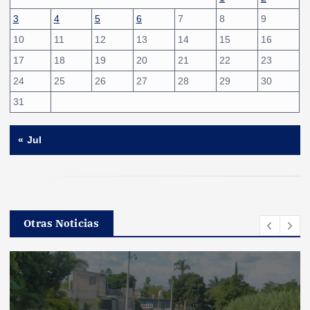
3
4
5
6
7
8
9
10
11
12
13
14
15
16
17
18
19
20
21
22
23
24
25
26
27
28
29
30
31
« Jul
Otras Noticias