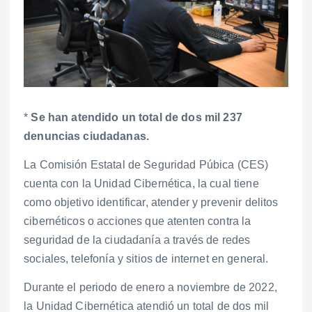
*
Se han atendido un total de dos mil 237
denuncias ciudadanas.
La Comisión Estatal de Seguridad Púbica (CES)
cuenta con la Unidad Cibernética, la cual tiene
como objetivo identificar, atender y prevenir delitos
cibernéticos o acciones que atenten contra la
seguridad de la ciudadanía a través de redes
sociales, telefonía y sitios de internet en general.
Durante el periodo de enero a noviembre de 2022,
la Unidad Cibernética atendió un total de dos mil