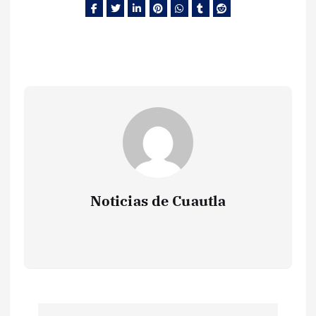
Noticias de Cuautla