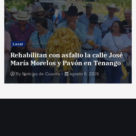
Local
Rehabilitan con asfalto la calle José
María Morelos y Pavón en Tenango
By
Noticias de Cuautla
agosto 6, 2026