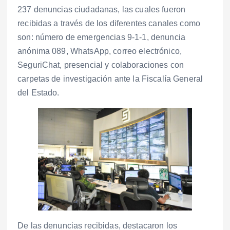
237 denuncias ciudadanas, las cuales fueron
recibidas a través de los diferentes canales como
son: número de emergencias 9-1-1, denuncia
anónima 089, WhatsApp, correo electrónico,
SeguriChat, presencial y colaboraciones con
carpetas de investigación ante la Fiscalía General
del Estado.
De las denuncias recibidas, destacaron los