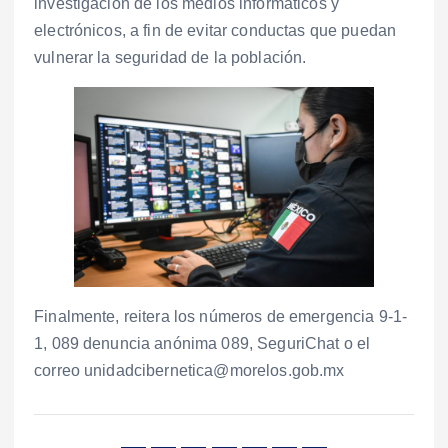
investigación de los medios informáticos y
electrónicos, a fin de evitar conductas que puedan
vulnerar la seguridad de la población.
Finalmente, reitera los números de emergencia 9-1-
1, 089 denuncia anónima 089, SeguriChat o el
correo unidadcibernetica@morelos.gob.mx