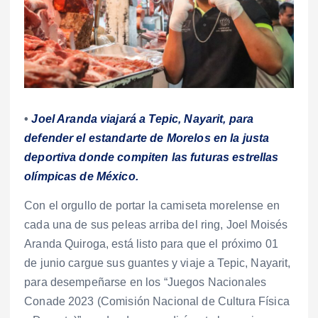
•
Joel Aranda viajará a Tepic, Nayarit, para
defender el estandarte de Morelos en la justa
deportiva donde compiten las futuras estrellas
olímpicas de México.
Con el orgullo de portar la camiseta morelense en
cada una de sus peleas arriba del ring, Joel Moisés
Aranda Quiroga, está listo para que el próximo 01
de junio cargue sus guantes y viaje a Tepic, Nayarit,
para desempeñarse en los “Juegos Nacionales
Conade 2023 (Comisión Nacional de Cultura Física