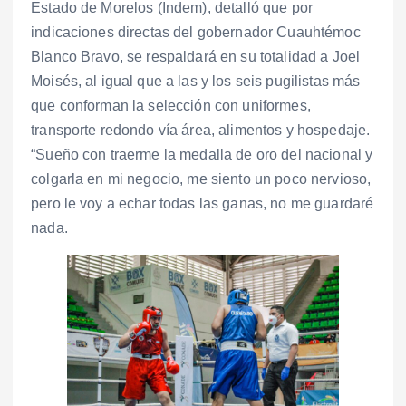
Estado de Morelos (Indem), detalló que por
indicaciones directas del gobernador Cuauhtémoc
Blanco Bravo, se respaldará en su totalidad a Joel
Moisés, al igual que a las y los seis pugilistas más
que conforman la selección con uniformes,
transporte redondo vía área, alimentos y hospedaje.
“Sueño con traerme la medalla de oro del nacional y
colgarla en mi negocio, me siento un poco nervioso,
pero le voy a echar todas las ganas, no me guardaré
nada.