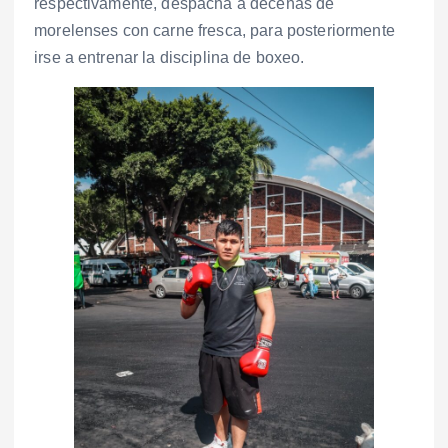
respectivamente, despacha a decenas de
morelenses con carne fresca, para posteriormente
irse a entrenar la disciplina de boxeo.