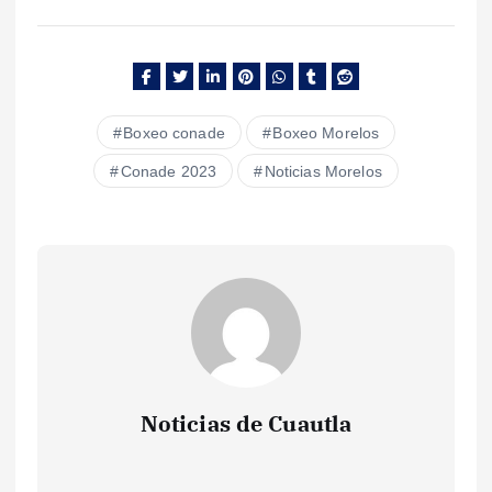
Boxeo conade
Boxeo Morelos
Conade 2023
Noticias Morelos
Noticias de Cuautla