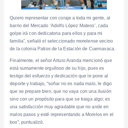
Quiero representar con coraje a toda mi gente, al
barrio del Mercado ‘Adolfo López Mateos’, cada
golpe irá con dedicatoria para ellos y para mi
familia”, señaló el seleccionado morelense vecino
de la colonia Patios de la Estación de Cuernavaca.
Finalmente, el señor Arturo Aranda mencionó que
está sumamente orgulloso de su hijo, pues es
testigo del esfuerzo y dedicación que le pone al
deporte y trabajo, “soñar no es nada malo, le digo
que se prepare bien, que no vaya con una ilusión
sino con un propósito para que se traiga algo; es
una satisfacción muy agradable que no ande en
malos pasos y esté representando a Morelos en el
box”, puntualizó.