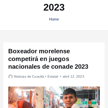
2023
Home
Boxeador morelense
competirá en juegos
nacionales de conade 2023
Noticias de Cuautla
Estatal
abril 12, 2023