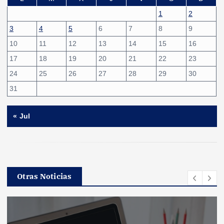
1
2
3
4
5
6
7
8
9
10
11
12
13
14
15
16
17
18
19
20
21
22
23
24
25
26
27
28
29
30
31
« Jul
Otras Noticias