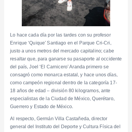
Lo hace cada día por las tardes con su profesor
Enrique ‘Quique’ Santiago en el Parque Cri-Cri,
justo a unos metros del mercado capitalino; cabe
resaltar que, para ganarse su pasaporte al occidente
del país, Joel ‘El Carnicero’ Aranda primero se
consagró como monarca estatal, y hace unos días,
como campeón regional dentro de la categoría 17-
18 años de edad – división 80 kilogramos, ante
especialistas de la Ciudad de México, Querétaro,
Guerrero y Estado de México.
Al respecto, Germán Villa Castañeda, director
general del Instituto del Deporte y Cultura Física del