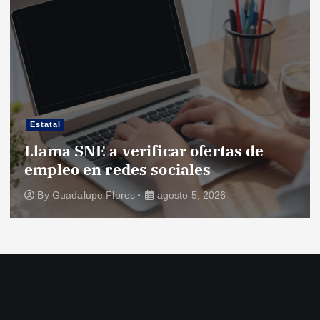
Estatal
Llama SNE a verificar ofertas de
empleo en redes sociales
By
Guadalupe Flores
agosto 5, 2026