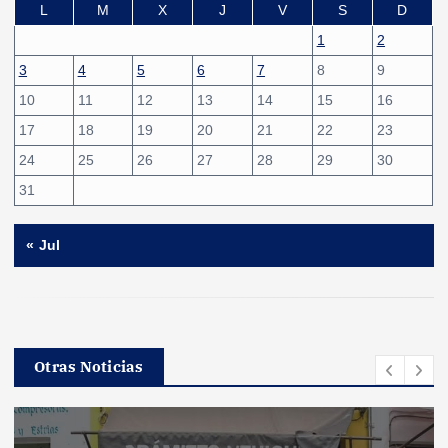
L
M
X
J
V
S
D
1
2
3
4
5
6
7
8
9
10
11
12
13
14
15
16
17
18
19
20
21
22
23
24
25
26
27
28
29
30
31
« Jul
Otras Noticias