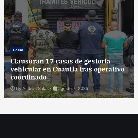
Local
Clausuran 17 casas de gestoría
vehicular en Cuautla tras operativo
coordinado
By
Andres Salas
agosto 7, 2026