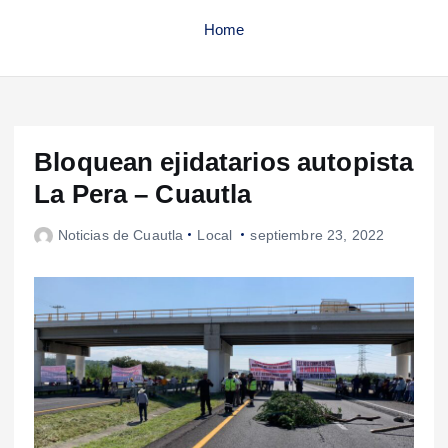
Home
Bloquean ejidatarios autopista
La Pera – Cuautla
Noticias de Cuautla
Local
septiembre 23, 2022