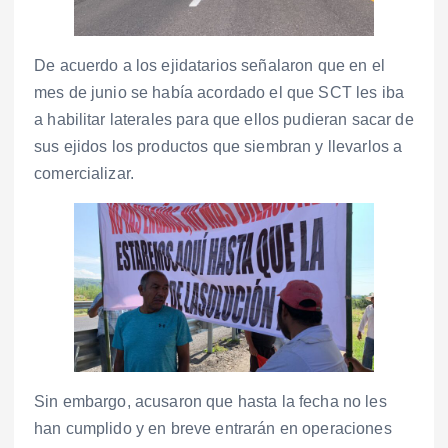
De acuerdo a los ejidatarios señalaron que en el
mes de junio se había acordado el que SCT les iba
a habilitar laterales para que ellos pudieran sacar de
sus ejidos los productos que siembran y llevarlos a
comercializar.
Sin embargo, acusaron que hasta la fecha no les
han cumplido y en breve entrarán en operaciones