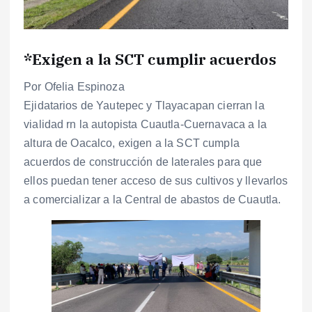
*
Exigen a la SCT cumplir acuerdos
Por Ofelia Espinoza
Ejidatarios de Yautepec y Tlayacapan cierran la
vialidad rn la autopista Cuautla-Cuernavaca a la
altura de Oacalco, exigen a la SCT cumpla
acuerdos de construcción de laterales para que
ellos puedan tener acceso de sus cultivos y llevarlos
a comercializar a la Central de abastos de Cuautla.