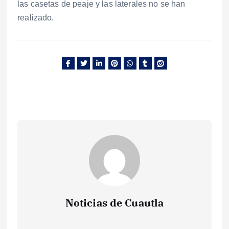
las casetas de peaje y las laterales no se han
realizado.
Noticias de Cuautla