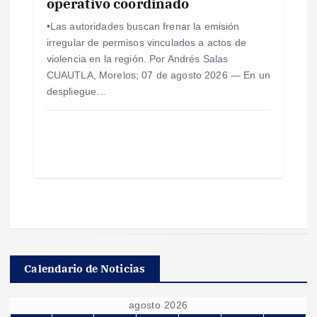
operativo coordinado
•Las autoridades buscan frenar la emisión
irregular de permisos vinculados a actos de
violencia en la región. Por Andrés Salas
CUAUTLA, Morelos; 07 de agosto 2026 — En un
despliegue…
Calendario de Noticias
agosto 2026