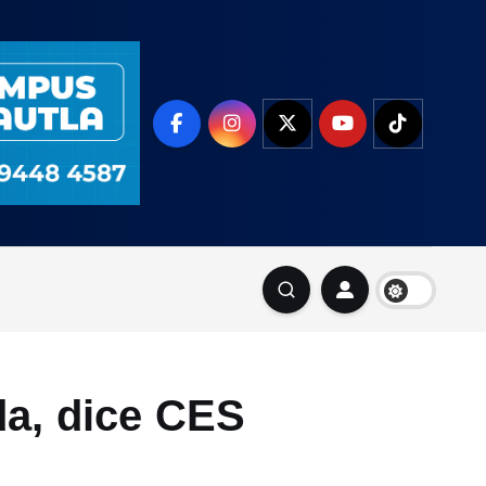
da, dice CES