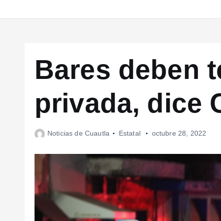
Bares deben t
privada, dice
Noticias de Cuautla
Estatal
octubre 28, 2022