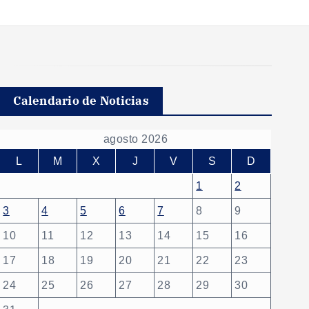
Calendario de Noticias
agosto 2026
L
M
X
J
V
S
D
1
2
3
4
5
6
7
8
9
10
11
12
13
14
15
16
17
18
19
20
21
22
23
24
25
26
27
28
29
30