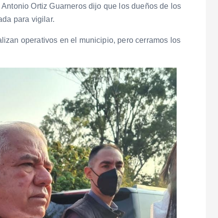
 Antonio Ortiz Guarneros dijo que los dueños de los
da para vigilar.
izan operativos en el municipio, pero cerramos los