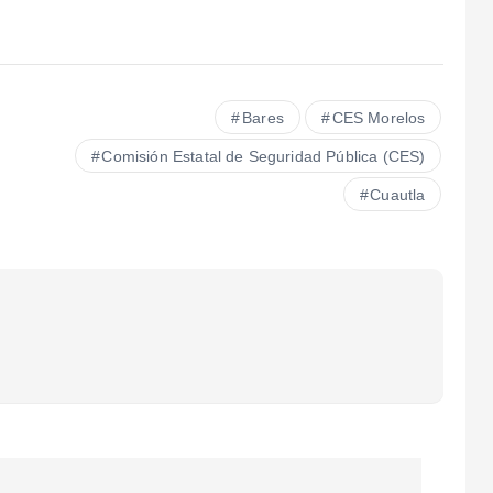
Bares
CES Morelos
Comisión Estatal de Seguridad Pública (CES)
Cuautla