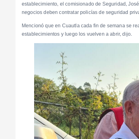
establecimiento, el comisionado de Seguridad, José
negocios deben contratar policías de seguridad priva
Mencionó que en Cuautla cada fin de semana se real
establecimientos y luego los vuelven a abrir, dijo.