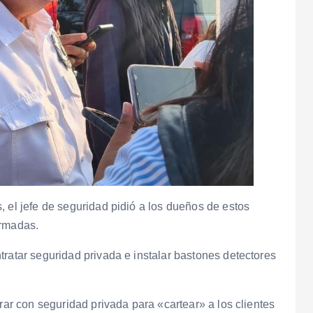
, el jefe de seguridad pidió a los dueños de estos
armadas.
tratar seguridad privada e instalar bastones detectores
erar con seguridad privada para «cartear» a los clientes