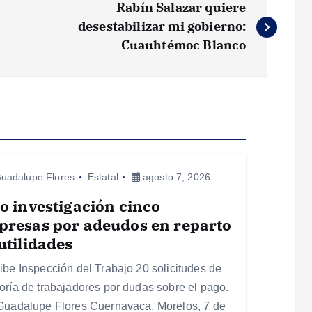
Rabín Salazar quiere
desestabilizar mi gobierno:
Cuauhtémoc Blanco
uadalupe Flores
Estatal
agosto 7, 2026
o investigación cinco
presas por adeudos en reparto
utilidades
ibe Inspección del Trabajo 20 solicitudes de
oría de trabajadores por dudas sobre el pago.
Guadalupe Flores Cuernavaca, Morelos, 7 de