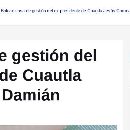
Balean casa de gestión del ex presidente de Cuautla Jesús Coro
e gestión del
 de Cuautla
 Damián