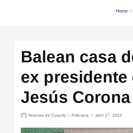
Home
Balean casa d
ex presidente
Jesús Corona
Noticias de Cuautla
Policiaca
abril 17, 2023