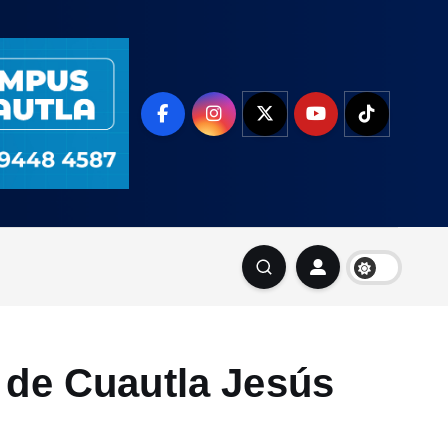
e de Cuautla Jesús