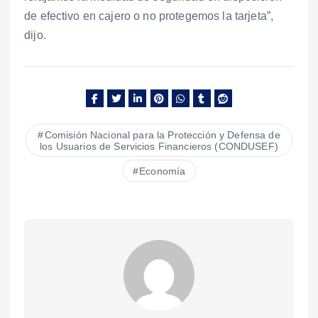
de efectivo en cajero o no protegemos la tarjeta”,
dijo.
Comisión Nacional para la Protección y Defensa de
los Usuarios de Servicios Financieros (CONDUSEF)
Economía