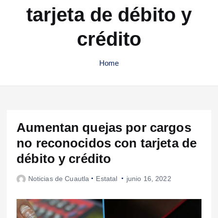
tarjeta de débito y
crédito
Home
Aumentan quejas por cargos
no reconocidos con tarjeta de
débito y crédito
Noticias de Cuautla
Estatal
junio 16, 2022