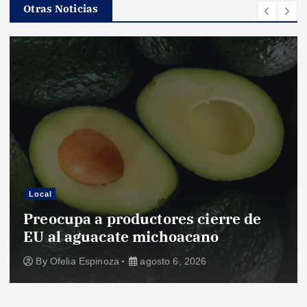
Otras Noticias
Local
Preocupa a productores cierre de
EU al aguacate michoacano
By
Ofelia Espinoza
agosto 6, 2026