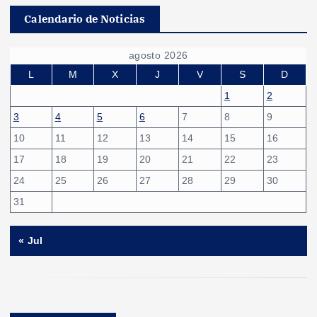
Calendario de Noticias
agosto 2026
L
M
X
J
V
S
D
1
2
3
4
5
6
7
8
9
10
11
12
13
14
15
16
17
18
19
20
21
22
23
24
25
26
27
28
29
30
31
« Jul