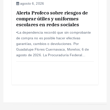
agosto 6, 2026
Alerta Profeco sobre riesgos de
comprar útiles y uniformes
escolares en redes sociales
•La dependencia recordó que sin comprobante
de compra no es posible hacer efectivas
garantías, cambios o devoluciones. Por
Guadalupe Flores Cuernavaca, Morelos; 6 de
agosto de 2026. La Procuraduría Federal…