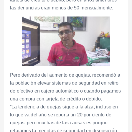
las denuncias eran menos de 50 mensualmente.
Pero derivado del aumento de quejas, recomendó a
la población elevar sistemas de seguridad en retiro
de efectivo en cajero automático o cuando pagamos
una compra con tarjeta de crédito o debido.
“La tendencia de quejas sigue a la alza, incluso en
lo que va del año se reporta un 20 por ciento de
quejas, pero muchas de las causas es porque
relajamos la medidas de seguridad en disposición