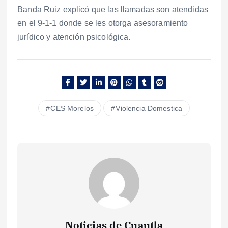
Banda Ruiz explicó que las llamadas son atendidas
en el 9-1-1 donde se les otorga asesoramiento
jurídico y atención psicológica.
CES Morelos
Violencia Domestica
Noticias de Cuautla