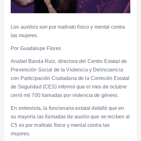
Los auxilios son por maltrato físico y mental contra
las mujeres.
Por Guadalupe Flores
Anabel Banda Ruiz, directora del Centro Estatal de
Prevención Social de la Violencia y Delincuencia
con Participación Ciudadana de la Comisión Estatal
de Seguridad (CES) informó que el mes de octubre
cerró mil 700 llamadas por violencia de género.
En entrevista, la funcionaria estatal detalló que en
su mayoría las llamadas de auxilio que se reciben al
C5 es por maltrato físico y mental contra las
mujeres.