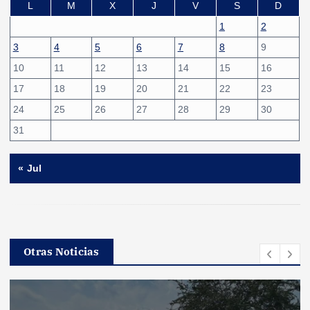
L
M
X
J
V
S
D
1
2
3
4
5
6
7
8
9
10
11
12
13
14
15
16
17
18
19
20
21
22
23
24
25
26
27
28
29
30
31
« Jul
Otras Noticias