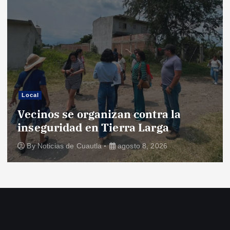
Local
Vecinos se organizan contra la
inseguridad en Tierra Larga
By
Noticias de Cuautla
agosto 8, 2026