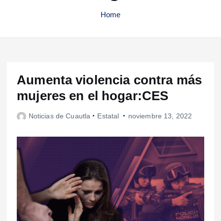
Home
Aumenta violencia contra más
mujeres en el hogar:CES
Noticias de Cuautla
Estatal
noviembre 13, 2022