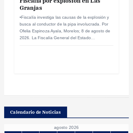
Fiscalía por explosión en Las
Granjas
•Fiscalía investiga las causas de la explosión y
busca al conductor de la pipa involucrada. Por
Ofelia Espinoza Ayala, Morelos; 8 de agosto de
2026. La Fiscalía General del Estado…
Calendario de Noticias
agosto 2026