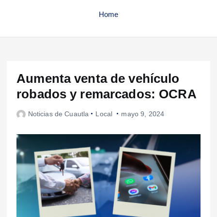
Home
Aumenta venta de vehículo
robados y remarcados: OCRA
Noticias de Cuautla
Local
mayo 9, 2024