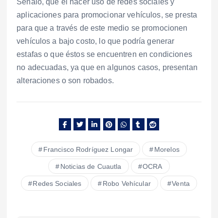
Señaló, que el hacer uso de redes sociales y
aplicaciones para promocionar vehículos, se presta
para que a través de este medio se promocionen
vehículos a bajo costo, lo que podría generar
estafas o que éstos se encuentren en condiciones
no adecuadas, ya que en algunos casos, presentan
alteraciones o son robados.
Francisco Rodríguez Longar
Morelos
Noticias de Cuautla
OCRA
Redes Sociales
Robo Vehícular
Venta