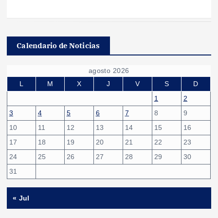
Calendario de Noticias
agosto 2026
L
M
X
J
V
S
D
1
2
3
4
5
6
7
8
9
10
11
12
13
14
15
16
17
18
19
20
21
22
23
24
25
26
27
28
29
30
31
« Jul