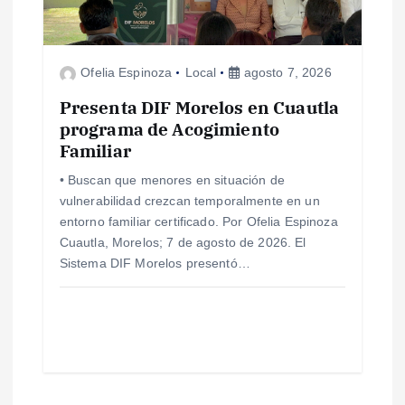
Ofelia Espinoza
Local
agosto 7, 2026
Presenta DIF Morelos en Cuautla
programa de Acogimiento
Familiar
• Buscan que menores en situación de
vulnerabilidad crezcan temporalmente en un
entorno familiar certificado. Por Ofelia Espinoza
Cuautla, Morelos; 7 de agosto de 2026. El
Sistema DIF Morelos presentó…