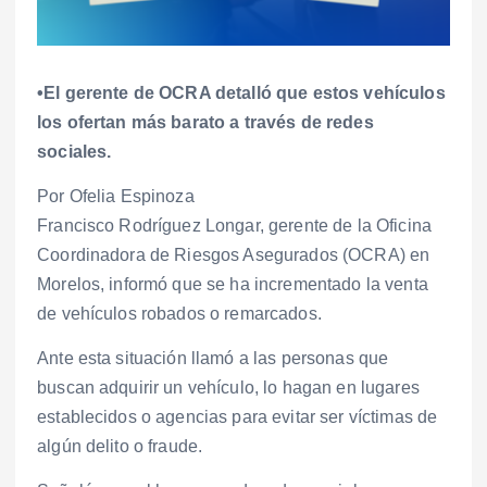
•El gerente de OCRA detalló que estos vehículos
los ofertan más barato a través de redes
sociales.
Por Ofelia Espinoza
Francisco Rodríguez Longar, gerente de la Oficina
Coordinadora de Riesgos Asegurados (OCRA) en
Morelos, informó que se ha incrementado la venta
de vehículos robados o remarcados.
Ante esta situación llamó a las personas que
buscan adquirir un vehículo, lo hagan en lugares
establecidos o agencias para evitar ser víctimas de
algún delito o fraude.