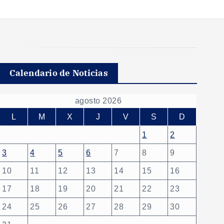
Calendario de Noticias
agosto 2026
L
M
X
J
V
S
D
1
2
3
4
5
6
7
8
9
10
11
12
13
14
15
16
17
18
19
20
21
22
23
24
25
26
27
28
29
30