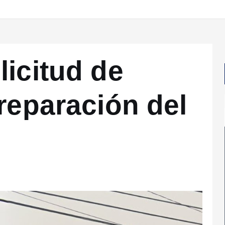
licitud de
reparación del