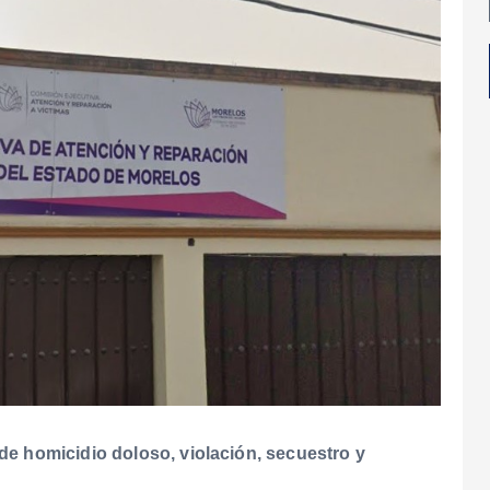
 de homicidio doloso, violación, secuestro y