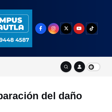
paración del daño