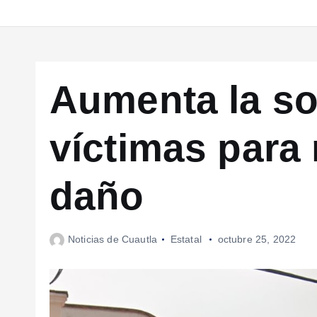
Aumenta la so
víctimas para 
daño
Noticias de Cuautla
Estatal
octubre 25, 2022