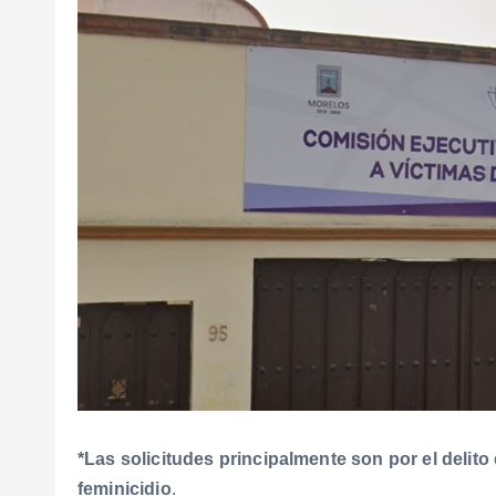
*Las solicitudes principalmente son por el delito
feminicidio
.