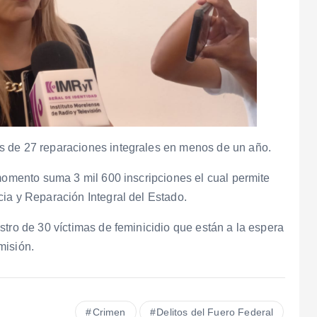
s de 27 reparaciones integrales en menos de un año.
 momento suma 3 mil 600 inscripciones el cual permite
ia y Reparación Integral del Estado.
stro de 30 víctimas de feminicidio que están a la espera
misión.
Crimen
Delitos del Fuero Federal