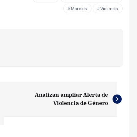
Morelos
Violencia
Analizan ampliar Alerta de
Violencia de Género