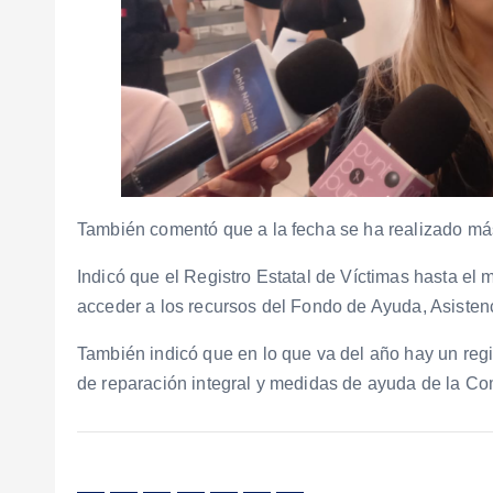
También comentó que a la fecha se ha realizado má
Indicó que el Registro Estatal de Víctimas hasta el
acceder a los recursos del Fondo de Ayuda, Asistenc
También indicó que en lo que va del año hay un regi
de reparación integral y medidas de ayuda de la Co