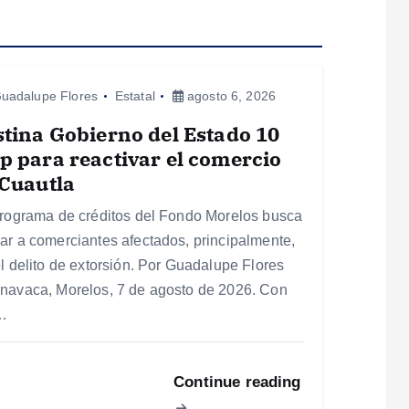
uadalupe Flores
Estatal
agosto 6, 2026
tina Gobierno del Estado 10
 para reactivar el comercio
Cuautla
programa de créditos del Fondo Morelos busca
ar a comerciantes afectados, principalmente,
el delito de extorsión. Por Guadalupe Flores
navaca, Morelos, 7 de agosto de 2026. Con
…
Continue reading