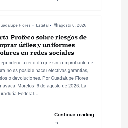
uadalupe Flores
Estatal
agosto 6, 2026
rta Profeco sobre riesgos de
prar útiles y uniformes
olares en redes sociales
dependencia recordó que sin comprobante de
ra no es posible hacer efectivas garantías,
ios o devoluciones. Por Guadalupe Flores
navaca, Morelos; 6 de agosto de 2026. La
uraduría Federal…
Continue reading