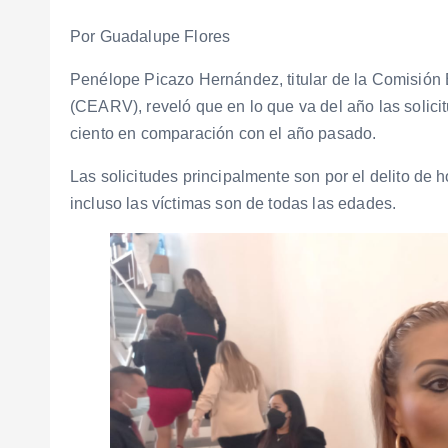
Por Guadalupe Flores
Penélope Picazo Hernández, titular de la Comisión 
(CEARV), reveló que en lo que va del año las solic
ciento en comparación con el año pasado.
Las solicitudes principalmente son por el delito de h
incluso las víctimas son de todas las edades.