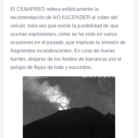
El CENAPRED reitera enfáticamente la
recomendación de NO ASCENDER al cráter del
volcán, toda vez que existe la posibilidad de que
ocurran explosiones, como se ha visto en varias
ocasiones en el pasado, que implican la emisión de
fragmentos incandescentes. En caso de lluvias
fuertes, alejarse de los fondos de barrancas por el
peligro de flujos de lodo y escombro.