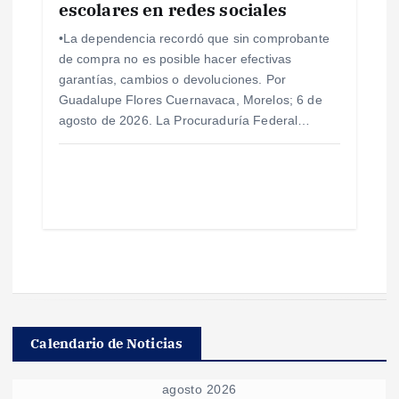
escolares en redes sociales
•La dependencia recordó que sin comprobante
de compra no es posible hacer efectivas
garantías, cambios o devoluciones. Por
Guadalupe Flores Cuernavaca, Morelos; 6 de
agosto de 2026. La Procuraduría Federal…
Calendario de Noticias
agosto 2026