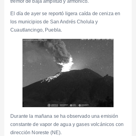
tremor de baja amplitud y armónico.
El día de ayer se reportó ligera caída de ceniza en
los municipios de San Andrés Cholula y
Cuautlancingo, Puebla.
Durante la mañana se ha observado una emisión
constante de vapor de agua y gases volcánicos con
dirección Noreste (NE).