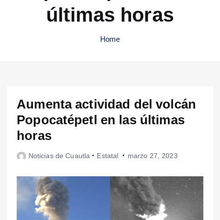
últimas horas
Home
Aumenta actividad del volcán
Popocatépetl en las últimas
horas
Noticias de Cuautla
Estatal
marzo 27, 2023