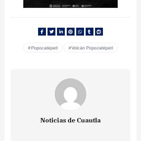
Popocatépetl
Volcán Popocatépetl
Noticias de Cuautla