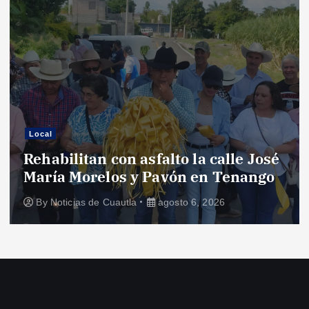
Local
Rehabilitan con asfalto la calle José
María Morelos y Pavón en Tenango
By
Noticias de Cuautla
agosto 6, 2026