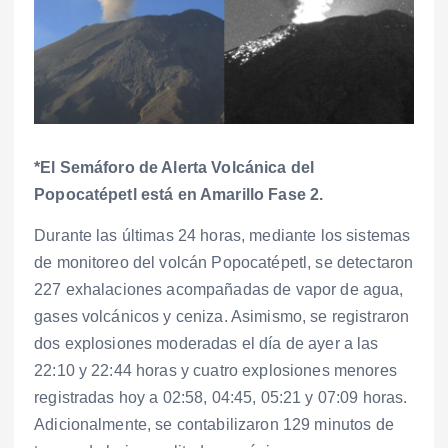
*El Semáforo de Alerta Volcánica del
Popocatépetl está en Amarillo Fase 2.
Durante las últimas 24 horas, mediante los sistemas
de monitoreo del volcán Popocatépetl, se detectaron
227 exhalaciones acompañadas de vapor de agua,
gases volcánicos y ceniza. Asimismo, se registraron
dos explosiones moderadas el día de ayer a las
22:10 y 22:44 horas y cuatro explosiones menores
registradas hoy a 02:58, 04:45, 05:21 y 07:09 horas.
Adicionalmente, se contabilizaron 129 minutos de