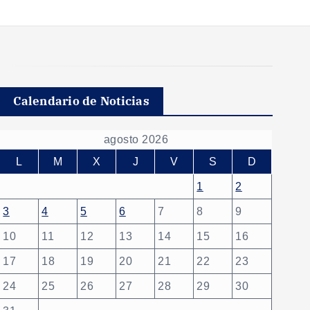
Calendario de Noticias
agosto 2026
L
M
X
J
V
S
D
1
2
3
4
5
6
7
8
9
10
11
12
13
14
15
16
17
18
19
20
21
22
23
24
25
26
27
28
29
30