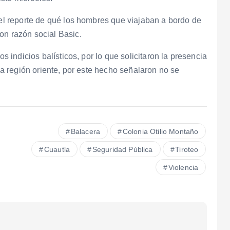
 el reporte de qué los hombres que viajaban a bordo de
on razón social Basic.
os indicios balísticos, por lo que solicitaron la presencia
 la región oriente, por este hecho señalaron no se
Balacera
Colonia Otilio Montaño
Cuautla
Seguridad Pública
Tiroteo
Violencia