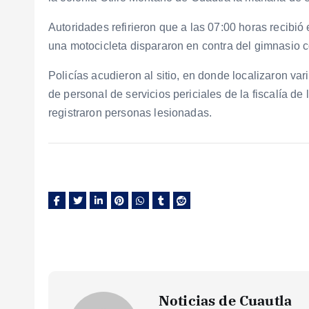
Autoridades refirieron que a las 07:00 horas recibió
una motocicleta dispararon en contra del gimnasio c
Policías acudieron al sitio, en donde localizaron vari
de personal de servicios periciales de la fiscalía de
registraron personas lesionadas.
Noticias de Cuautla