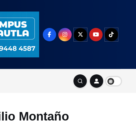
ilio Montaño