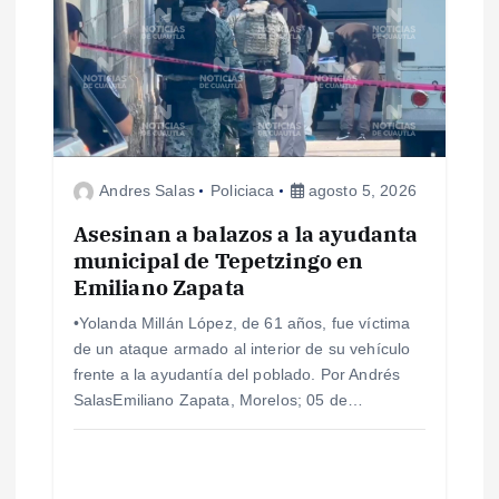
Andres Salas
Policiaca
agosto 5, 2026
Asesinan a balazos a la ayudanta
municipal de Tepetzingo en
Emiliano Zapata
•Yolanda Millán López, de 61 años, fue víctima
de un ataque armado al interior de su vehículo
frente a la ayudantía del poblado. Por Andrés
SalasEmiliano Zapata, Morelos; 05 de…