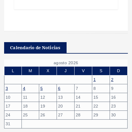
Calendario de Noticias
agosto 2026
L
M
X
J
V
S
D
1
2
3
4
5
6
7
8
9
10
11
12
13
14
15
16
17
18
19
20
21
22
23
24
25
26
27
28
29
30
31