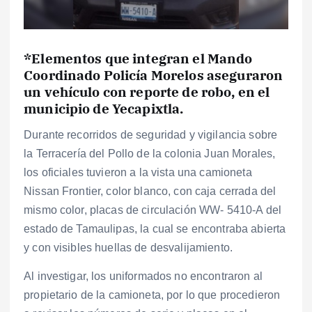
*Elementos que integran el Mando
Coordinado Policía Morelos aseguraron
un vehículo con reporte de robo, en el
municipio de Yecapixtla.
Durante recorridos de seguridad y vigilancia sobre
la Terracería del Pollo de la colonia Juan Morales,
los oficiales tuvieron a la vista una camioneta
Nissan Frontier, color blanco, con caja cerrada del
mismo color, placas de circulación WW- 5410-A del
estado de Tamaulipas, la cual se encontraba abierta
y con visibles huellas de desvalijamiento.
Al investigar, los uniformados no encontraron al
propietario de la camioneta, por lo que procedieron