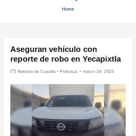
Home
Aseguran vehículo con
reporte de robo en Yecapixtla
Noticias de Cuautla
Policiaca
marzo 24, 2023