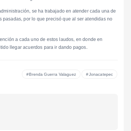
administración, se ha trabajado en atender cada una de
pasadas, por lo que precisó que al ser atendidas no
tención a cada uno de estos laudos, en donde en
tido llegar acuerdos para ir dando pagos.
Brenda Guerra Valaguez
Jonacatepec