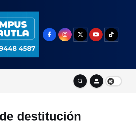
de destitución