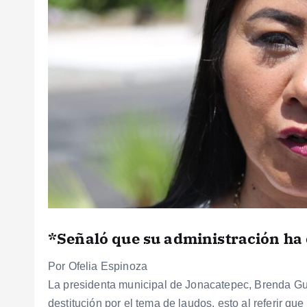
*Señaló que su administración ha 
Por Ofelia Espinoza
La presidenta municipal de Jonacatepec, Brenda Gu
destitución por el tema de laudos, esto al referir q