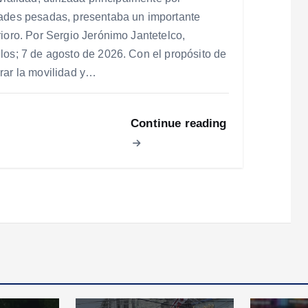
ades pesadas, presentaba un importante
rioro. Por Sergio Jerónimo Jantetelco,
los; 7 de agosto de 2026. Con el propósito de
rar la movilidad y…
Continue reading