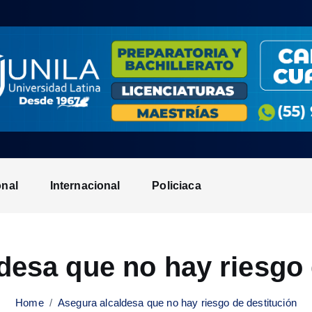
onal
Internacional
Policiaca
desa que no hay riesgo 
Home
Asegura alcaldesa que no hay riesgo de destitución