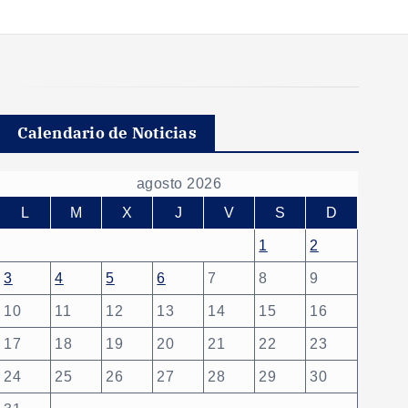
Calendario de Noticias
agosto 2026
L
M
X
J
V
S
D
1
2
3
4
5
6
7
8
9
10
11
12
13
14
15
16
17
18
19
20
21
22
23
24
25
26
27
28
29
30