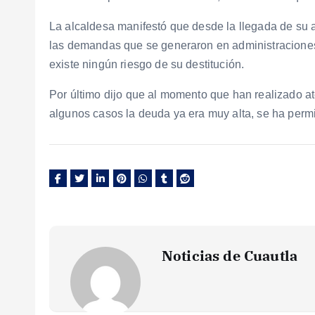
La alcaldesa manifestó que desde la llegada de su 
las demandas que se generaron en administraciones 
existe ningún riesgo de su destitución.
Por último dijo que al momento que han realizado a
algunos casos la deuda ya era muy alta, se ha permi
Noticias de Cuautla