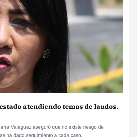
estado atendiendo temas de laudos.
erra Valaguez aseguró que no existe riesgo de
ue se ha dado seguimiento a cada caso.