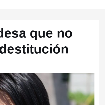
desa que no
destitución