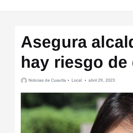
Asegura alcal
hay riesgo de 
Noticias de Cuautla
Local
abril 29, 2023