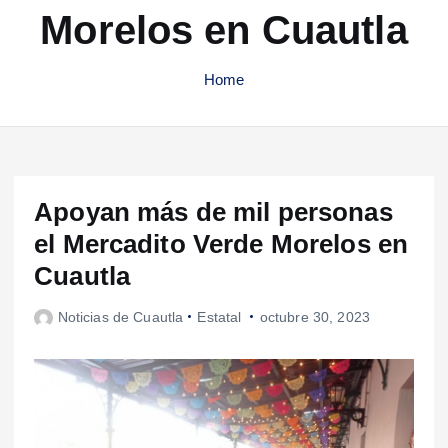
Morelos en Cuautla
Home
Apoyan más de mil personas
el Mercadito Verde Morelos en
Cuautla
Noticias de Cuautla
Estatal
octubre 30, 2023