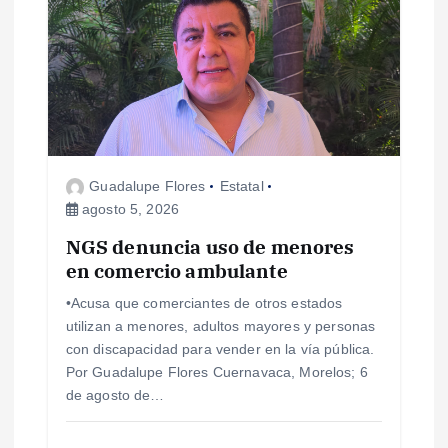
Guadalupe Flores
Estatal
agosto 5, 2026
NGS denuncia uso de menores
en comercio ambulante
•Acusa que comerciantes de otros estados
utilizan a menores, adultos mayores y personas
con discapacidad para vender en la vía pública.
Por Guadalupe Flores Cuernavaca, Morelos; 6
de agosto de…