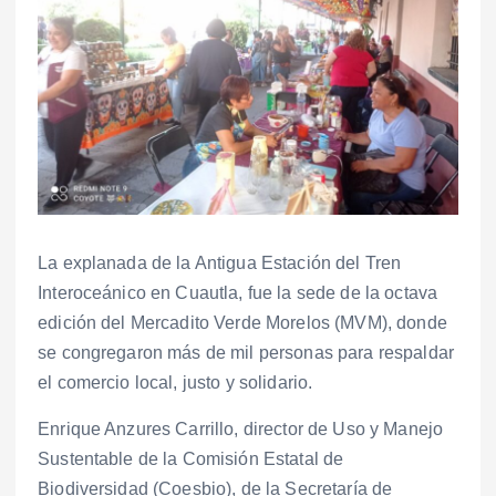
La explanada de la Antigua Estación del Tren
Interoceánico en Cuautla, fue la sede de la octava
edición del Mercadito Verde Morelos (MVM), donde
se congregaron más de mil personas para respaldar
el comercio local, justo y solidario.
Enrique Anzures Carrillo, director de Uso y Manejo
Sustentable de la Comisión Estatal de
Biodiversidad (Coesbio), de la Secretaría de