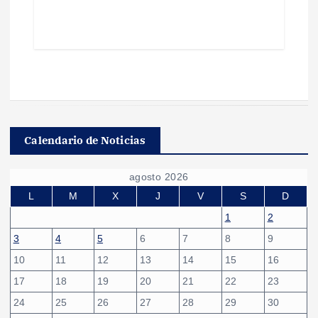
Calendario de Noticias
agosto 2026
L
M
X
J
V
S
D
1
2
3
4
5
6
7
8
9
10
11
12
13
14
15
16
17
18
19
20
21
22
23
24
25
26
27
28
29
30