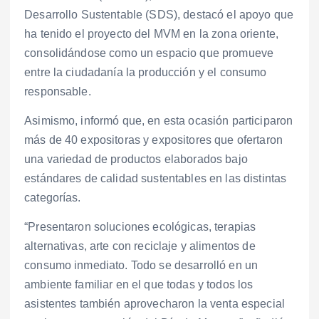
Desarrollo Sustentable (SDS), destacó el apoyo que
ha tenido el proyecto del MVM en la zona oriente,
consolidándose como un espacio que promueve
entre la ciudadanía la producción y el consumo
responsable.
Asimismo, informó que, en esta ocasión participaron
más de 40 expositoras y expositores que ofertaron
una variedad de productos elaborados bajo
estándares de calidad sustentables en las distintas
categorías.
“Presentaron soluciones ecológicas, terapias
alternativas, arte con reciclaje y alimentos de
consumo inmediato. Todo se desarrolló en un
ambiente familiar en el que todas y todos los
asistentes también aprovecharon la venta especial