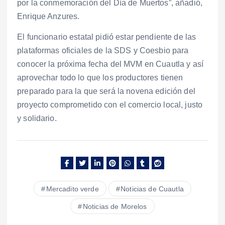
por la conmemoración del Día de Muertos”, añadió,
Enrique Anzures.
El funcionario estatal pidió estar pendiente de las
plataformas oficiales de la SDS y Coesbio para
conocer la próxima fecha del MVM en Cuautla y así
aprovechar todo lo que los productores tienen
preparado para la que será la novena edición del
proyecto comprometido con el comercio local, justo
y solidario.
Mercadito verde
Noticias de Cuautla
Noticias de Morelos