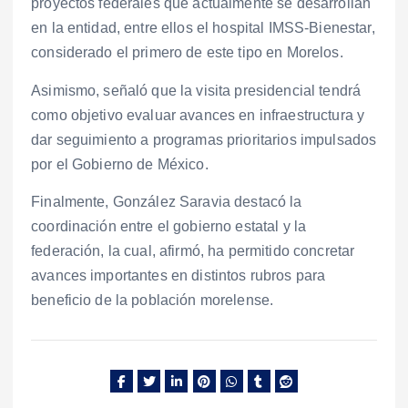
proyectos federales que actualmente se desarrollan
en la entidad, entre ellos el hospital IMSS-Bienestar,
considerado el primero de este tipo en Morelos.
Asimismo, señaló que la visita presidencial tendrá
como objetivo evaluar avances en infraestructura y
dar seguimiento a programas prioritarios impulsados
por el Gobierno de México.
Finalmente, González Saravia destacó la
coordinación entre el gobierno estatal y la
federación, la cual, afirmó, ha permitido concretar
avances importantes en distintos rubros para
beneficio de la población morelense.