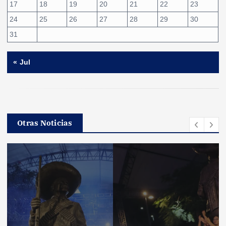
17
18
19
20
21
22
23
24
25
26
27
28
29
30
31
« Jul
Otras Noticias