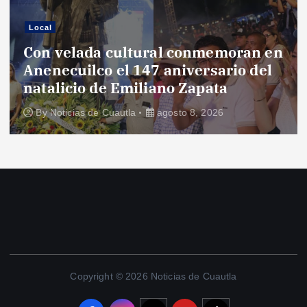
Local
Con velada cultural conmemoran en
Anenecuilco el 147 aniversario del
natalicio de Emiliano Zapata
By
Noticias de Cuautla
agosto 8, 2026
Copyright © 2026 Noticias de Cuautla