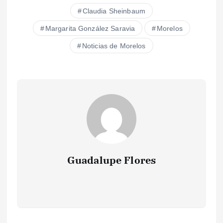
Claudia Sheinbaum
Margarita González Saravia
Morelos
Noticias de Morelos
Guadalupe Flores