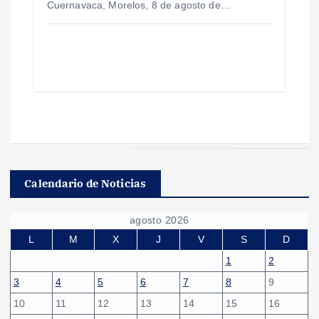
Cuernavaca, Morelos, 8 de agosto de…
Calendario de Noticias
agosto 2026
L
M
X
J
V
S
D
1
2
3
4
5
6
7
8
9
10
11
12
13
14
15
16