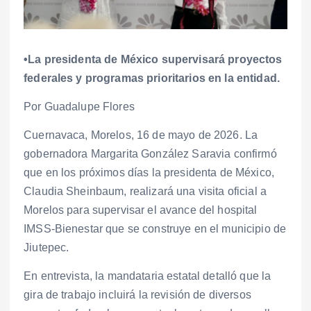
•La presidenta de México supervisará proyectos
federales y programas prioritarios en la entidad.
Por Guadalupe Flores
Cuernavaca, Morelos, 16 de mayo de 2026. La
gobernadora Margarita González Saravia confirmó
que en los próximos días la presidenta de México,
Claudia Sheinbaum, realizará una visita oficial a
Morelos para supervisar el avance del hospital
IMSS-Bienestar que se construye en el municipio de
Jiutepec.
En entrevista, la mandataria estatal detalló que la
gira de trabajo incluirá la revisión de diversos