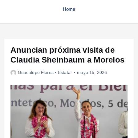
Home
Anuncian próxima visita de
Claudia Sheinbaum a Morelos
Guadalupe Flores
Estatal
mayo 15, 2026