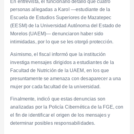
En entrevista, el funcionario detalló que cuatro
personas allegadas a Karol —estudiante de la
Escuela de Estudios Superiores de Mazatepec
(EESM) de la Universidad Autónoma del Estado de
Morelos (UAEM)— denunciaron haber sido
intimidadas, por lo que se les otorgó protección.
Asimismo, el fiscal informó que la institución
investiga mensajes dirigidos a estudiantes de la
Facultad de Nutrición de la UAEM, en los que
presuntamente se amenaza con desaparecer a una
mujer por cada facultad de la universidad.
Finalmente, indicó que estas denuncias son
analizadas por la Policía Cibernética de la FGE, con
el fin de identificar el origen de los mensajes y
determinar posibles responsabilidades.