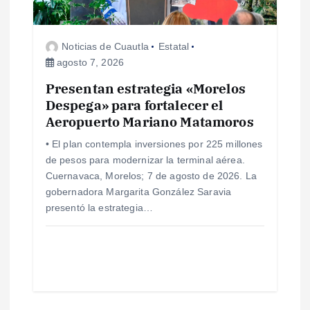
Noticias de Cuautla
Estatal
agosto 7, 2026
Presentan estrategia «Morelos
Despega» para fortalecer el
Aeropuerto Mariano Matamoros
• El plan contempla inversiones por 225 millones
de pesos para modernizar la terminal aérea.
Cuernavaca, Morelos; 7 de agosto de 2026. La
gobernadora Margarita González Saravia
presentó la estrategia…