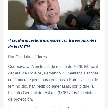
•Fiscalía investiga mensajes contra estudiantes
de la UAEM.
Por Guadalupe Flores
Cuernavaca, Morelos; 6 de marzo de 2026. El fiscal
general de Morelos, Fernando Blumenkron Escobar,
confirmó que personas cercanas a Karol, víctima de
feminicidio, han recibido amenazas, por lo que la
Fiscalía General del Estado (FGE) activó medidas
de protección.