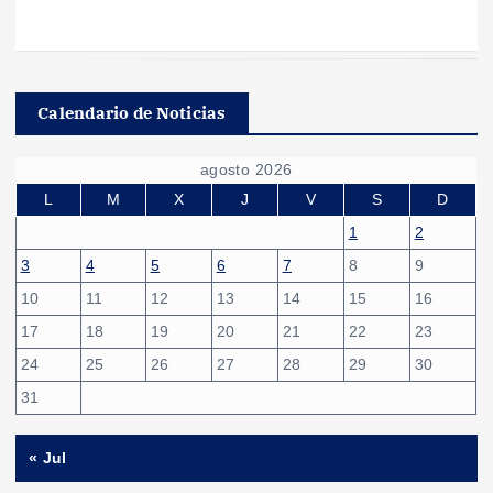
Calendario de Noticias
agosto 2026
L
M
X
J
V
S
D
1
2
3
4
5
6
7
8
9
10
11
12
13
14
15
16
17
18
19
20
21
22
23
24
25
26
27
28
29
30
31
« Jul