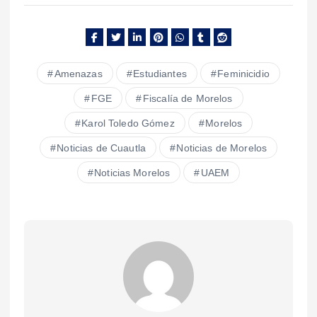
Amenazas
Estudiantes
Feminicidio
FGE
Fiscalía de Morelos
Karol Toledo Gómez
Morelos
Noticias de Cuautla
Noticias de Morelos
Noticias Morelos
UAEM