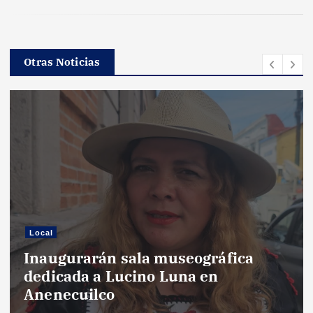
Otras Noticias
Local
Inaugurarán sala museográfica
dedicada a Lucino Luna en
Anenecuilco