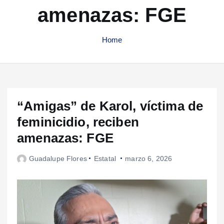
amenazas: FGE
Home
“Amigas” de Karol, víctima de
feminicidio, reciben
amenazas: FGE
Guadalupe Flores
Estatal
marzo 6, 2026