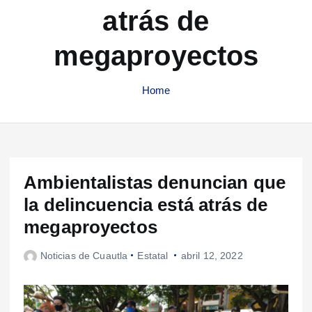
atrás de
megaproyectos
Home
Ambientalistas denuncian que
la delincuencia está atrás de
megaproyectos
Noticias de Cuautla
Estatal
abril 12, 2022