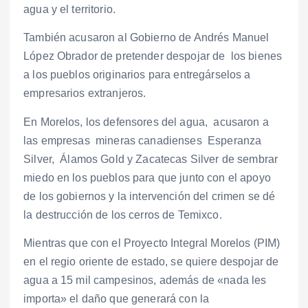
agua y el territorio.
También acusaron al Gobierno de Andrés Manuel
López Obrador de pretender despojar de los bienes
a los pueblos originarios para entregárselos a
empresarios extranjeros.
En Morelos, los defensores del agua, acusaron a
las empresas mineras canadienses Esperanza
Silver, Álamos Gold y Zacatecas Silver de sembrar
miedo en los pueblos para que junto con el apoyo
de los gobiernos y la intervención del crimen se dé
la destrucción de los cerros de Temixco.
Mientras que con el Proyecto Integral Morelos (PIM)
en el regio oriente de estado, se quiere despojar de
agua a 15 mil campesinos, además de «nada les
importa» el daño que generará con la