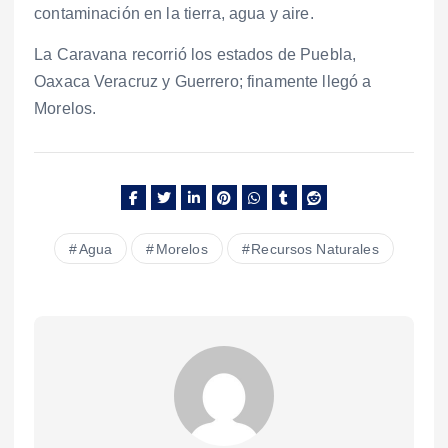
contaminación en la tierra, agua y aire.
La Caravana recorrió los estados de Puebla,
Oaxaca Veracruz y Guerrero; finamente llegó a
Morelos.
Agua
Morelos
Recursos Naturales