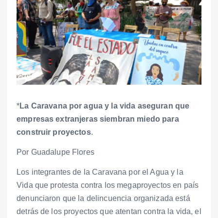
*
La Caravana por agua y la vida aseguran que
empresas extranjeras siembran miedo para
construir proyectos
.
Por Guadalupe Flores
Los integrantes de la Caravana por el Agua y la
Vida que protesta contra los megaproyectos en país
denunciaron que la delincuencia organizada está
detrás de los proyectos que atentan contra la vida, el