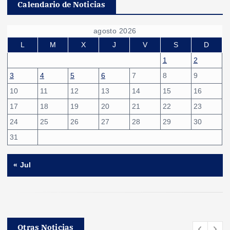
Calendario de Noticias
agosto 2026
L
M
X
J
V
S
D
1
2
3
4
5
6
7
8
9
10
11
12
13
14
15
16
17
18
19
20
21
22
23
24
25
26
27
28
29
30
31
« Jul
Otras Noticias