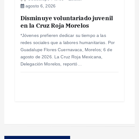
agosto 6, 2026
Disminuye voluntariado juvenil
en la Cruz Roja Morelos
*Jóvenes prefieren dedicar su tiempo a las
redes sociales que a labores humanitarias. Por
Guadalupe Flores Cuernavaca, Morelos; 6 de
agosto de 2026. La Cruz Roja Mexicana,
Delegación Morelos, reportó…