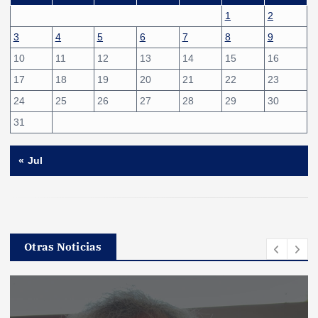
1
2
3
4
5
6
7
8
9
10
11
12
13
14
15
16
17
18
19
20
21
22
23
24
25
26
27
28
29
30
31
« Jul
Otras Noticias