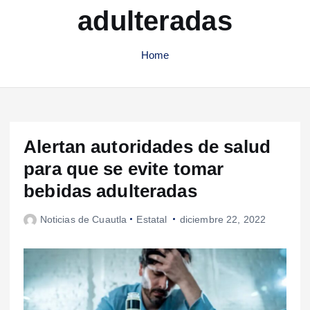
adulteradas
Home
Alertan autoridades de salud
para que se evite tomar
bebidas adulteradas
Noticias de Cuautla
Estatal
diciembre 22, 2022