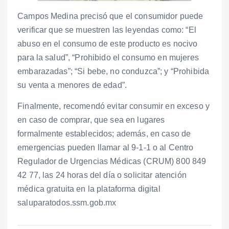
Campos Medina precisó que el consumidor puede
verificar que se muestren las leyendas como: “El
abuso en el consumo de este producto es nocivo
para la salud”, “Prohibido el consumo en mujeres
embarazadas”; “Si bebe, no conduzca”; y “Prohibida
su venta a menores de edad”.
Finalmente, recomendó evitar consumir en exceso y
en caso de comprar, que sea en lugares
formalmente establecidos; además, en caso de
emergencias pueden llamar al 9-1-1 o al Centro
Regulador de Urgencias Médicas (CRUM) 800 849
42 77, las 24 horas del día o solicitar atención
médica gratuita en la plataforma digital
saluparatodos.ssm.gob.mx