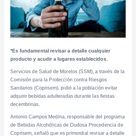
*Es fundamental revisar a detalle cualquier
producto y acudir a lugares establecidos.
Servicios de Salud de Morelos (SSM), a través de la
Comisión para la Protección contra Riesgos
Sanitarios (Coprisem), pidió a la población evitar
adquirir bebidas adulteradas durante las fiestas
decembrinas.
Antonio Campos Medina, responsable del programa
de Bebidas Alcohólicas de Dudosa Procedencia de
Coprisem, señaló que es primordial revisar a detalle