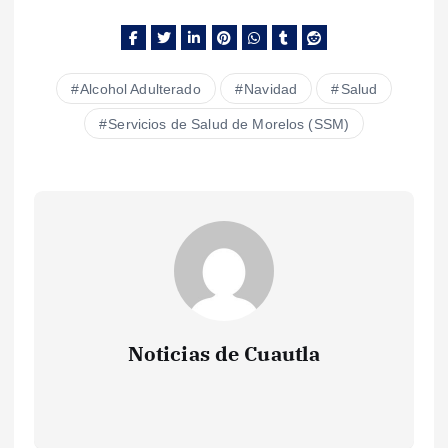
Alcohol Adulterado
Navidad
Salud
Servicios de Salud de Morelos (SSM)
Noticias de Cuautla