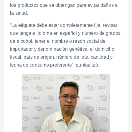
los productos que se obtengan para evitar daños a
la salud.
“La etiqueta debe estar completamente fija, revisar
que tenga el idioma en español y número de grados
de alcohol, tener el nombre o razón social del
importador y denominación genética, el domicilio
fiscal, país de origen, número de lote, cantidad y
fecha de consumo preferente”, puntualizó.