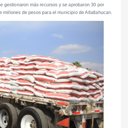
 se gestionaron más recursos y se aprobaron 30 por
 millones de pesos para el municipio de Atlatlahucan.