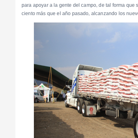
para apoyar a la gente del campo, de tal forma que
ciento más que el año pasado, alcanzando los nueve