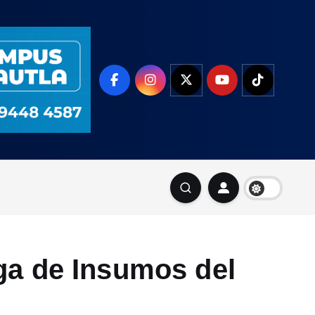
ga de Insumos del