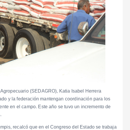
llo Agropecuario (SEDAGRO), Katia Isabel Herrera
ado y la federación mantengan coordinación para los
amente en el campo. Este año se tuvo un incremento de
.
empis, recalcó que en el Congreso del Estado se trabaja