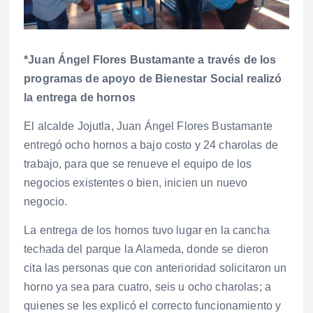
*Juan Ángel Flores Bustamante a través de los
programas de apoyo de Bienestar Social realizó
la entrega de hornos
El alcalde Jojutla, Juan Ángel Flores Bustamante
entregó ocho hornos a bajo costo y 24 charolas de
trabajo, para que se renueve el equipo de los
negocios existentes o bien, inicien un nuevo
negocio.
La entrega de los hornos tuvo lugar en la cancha
techada del parque la Alameda, donde se dieron
cita las personas que con anterioridad solicitaron un
horno ya sea para cuatro, seis u ocho charolas; a
quienes se les explicó el correcto funcionamiento y