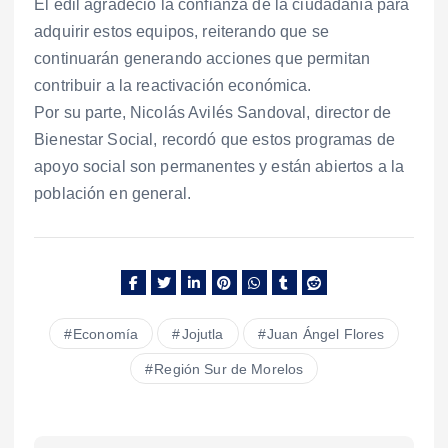
El edil agradeció la confianza de la ciudadanía para
adquirir estos equipos, reiterando que se
continuarán generando acciones que permitan
contribuir a la reactivación económica.
Por su parte, Nicolás Avilés Sandoval, director de
Bienestar Social, recordó que estos programas de
apoyo social son permanentes y están abiertos a la
población en general.
Economía
Jojutla
Juan Ángel Flores
Región Sur de Morelos