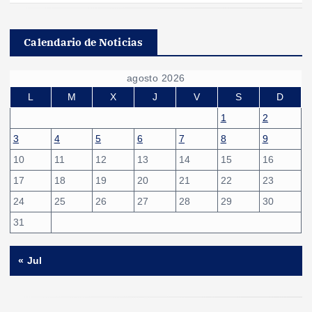
Calendario de Noticias
agosto 2026
L
M
X
J
V
S
D
1
2
3
4
5
6
7
8
9
10
11
12
13
14
15
16
17
18
19
20
21
22
23
24
25
26
27
28
29
30
31
« Jul