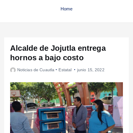
Home
Alcalde de Jojutla entrega
hornos a bajo costo
Noticias de Cuautla
Estatal
junio 15, 2022