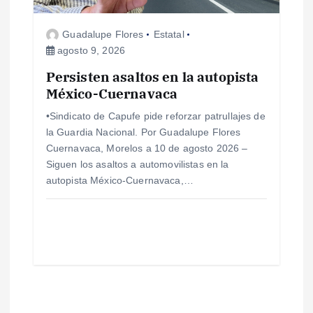
Guadalupe Flores
Estatal
agosto 9, 2026
Persisten asaltos en la autopista
México-Cuernavaca
•Sindicato de Capufe pide reforzar patrullajes de
la Guardia Nacional. Por Guadalupe Flores
Cuernavaca, Morelos a 10 de agosto 2026 –
Siguen los asaltos a automovilistas en la
autopista México-Cuernavaca,…