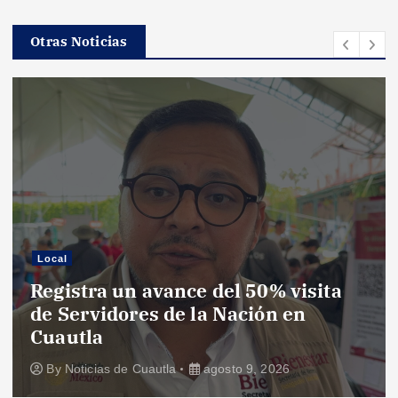
Otras Noticias
Local
Registra un avance del 50% visita
de Servidores de la Nación en
Cuautla
By
Noticias de Cuautla
agosto 9, 2026