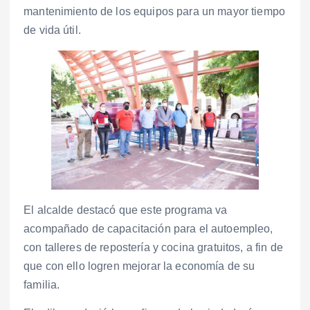
mantenimiento de los equipos para un mayor tiempo
de vida útil.
El alcalde destacó que este programa va
acompañado de capacitación para el autoempleo,
con talleres de repostería y cocina gratuitos, a fin de
que con ello logren mejorar la economía de su
familia.